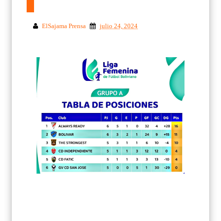
ElSajama Prensa
julio 24, 2024