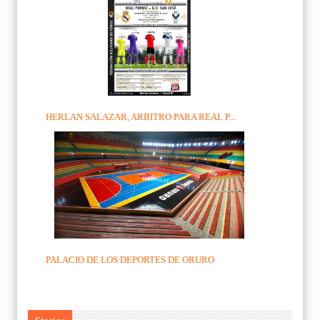
HERLAN SALAZAR, ARBITRO PARA REAL P...
PALACIO DE LOS DEPORTES DE ORURO