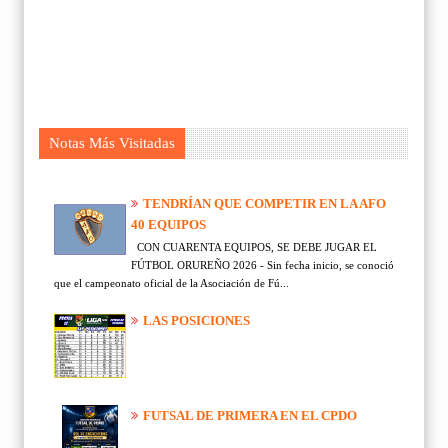
Notas Más Visitadas
TENDRÍAN QUE COMPETIR EN LA AFO
40 EQUIPOS
CON CUARENTA EQUIPOS, SE DEBE JUGAR EL
FÚTBOL ORUREÑO 2026 - Sin fecha inicio, se conoció
que el campeonato oficial de la Asociación de Fú...
LAS POSICIONES
FUTSAL DE PRIMERA EN EL CPDO