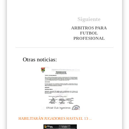
Siguiente
ARBITROS PARA
FUTBOL
PROFESIONAL
Otras noticias:
HABILITARÁN JUGADORES HASTA EL 13 ...