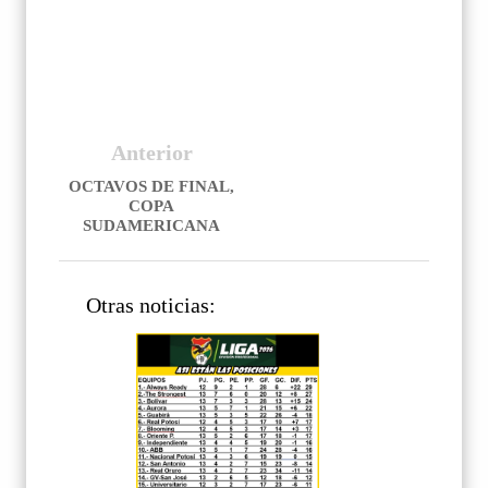
Anterior
OCTAVOS DE FINAL,
COPA
SUDAMERICANA
Otras noticias: