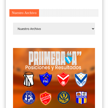
Nuestro Archivo