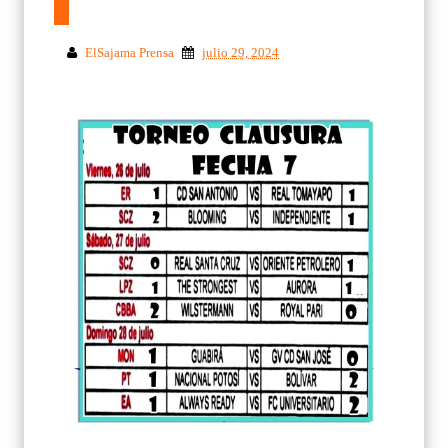
ElSajama Prensa
julio 29, 2024