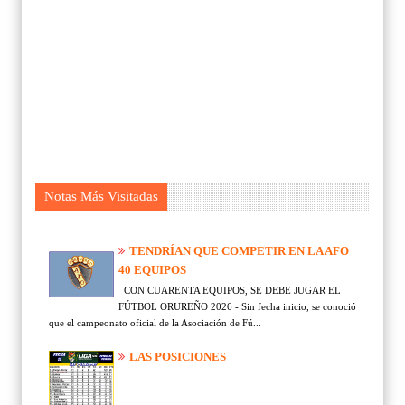
Notas Más Visitadas
TENDRÍAN QUE COMPETIR EN LA AFO
40 EQUIPOS
CON CUARENTA EQUIPOS, SE DEBE JUGAR EL
FÚTBOL ORUREÑO 2026 - Sin fecha inicio, se conoció
que el campeonato oficial de la Asociación de Fú...
LAS POSICIONES