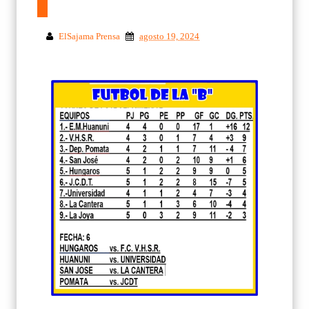
ElSajama Prensa
agosto 19, 2024