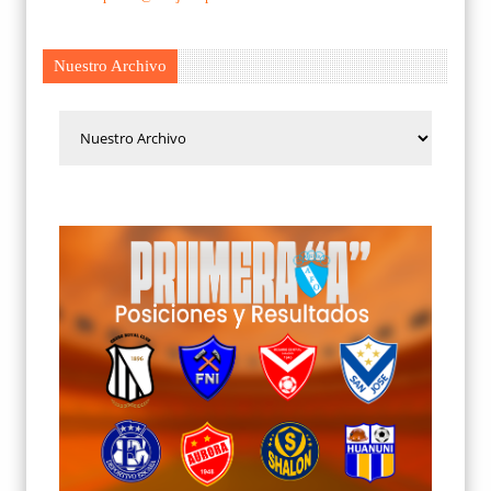
Nuestro Archivo