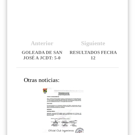
Anterior
Siguiente
GOLEADA DE SAN
RESULTADOS FECHA
JOSÉ A JCDT: 5-0
12
Otras noticias: