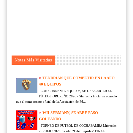
Notas Más Visitadas
TENDRÍAN QUE COMPETIR EN LA AFO
40 EQUIPOS
CON CUARENTA EQUIPOS, SE DEBE JUGAR EL
FÚTBOL ORUREÑO 2026 - Sin fecha inicio, se conoció
que el campeonato oficial de la Asociación de Fú...
WILSERMANN, SE ABRE PASO
GOLEANDO
TORNEO DE FUTBOL DE COCHABAMBA Miércoles
29 JULIO 2026 Estadio “Félix Capriles” FINAL