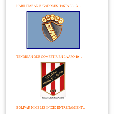
HABILITARÁN JUGADORES HASTA EL 13 ...
TENDRÍAN QUE COMPETIR EN LA AFO 40 ...
BOLIVAR NIMBLES INICIO ENTRENAMIENT...