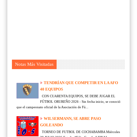
Notas Más Visitadas
TENDRÍAN QUE COMPETIR EN LA AFO
40 EQUIPOS
CON CUARENTA EQUIPOS, SE DEBE JUGAR EL
FÚTBOL ORUREÑO 2026 - Sin fecha inicio, se conoció
que el campeonato oficial de la Asociación de Fú...
WILSERMANN, SE ABRE PASO
GOLEANDO
TORNEO DE FUTBOL DE COCHABAMBA Miércoles