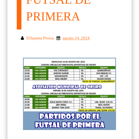
PRIMERA
ElSajama Prensa
agosto 14, 2024