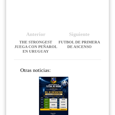
Anterior
Siguiente
THE STRONGEST
FUTBOL DE PRIMERA
JUEGA CON PEÑAROL
DE ASCENSO
EN URUGUAY
Otras noticias: