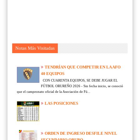
Notas Más Visitadas
TENDRÍAN QUE COMPETIR EN LA AFO
40 EQUIPOS
CON CUARENTA EQUIPOS, SE DEBE JUGAR EL
FÚTBOL ORUREÑO 2026 - Sin fecha inicio, se conoció
que el campeonato oficial de la Asociación de Fú...
LAS POSICIONES
ORDEN DE INGRESO DESFILE NIVEL
SECUNDARIO ORURO