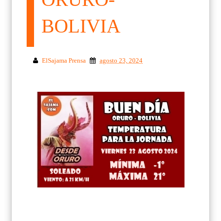
BOLIVIA
ElSajama Prensa
agosto 23, 2024