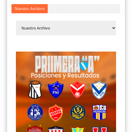
Nuestro Archivo