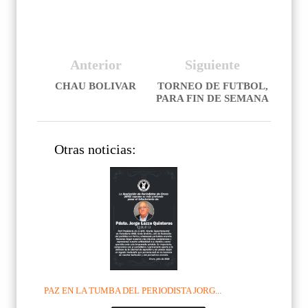
Anterior
Siguiente
CHAU BOLIVAR
TORNEO DE FUTBOL,
PARA FIN DE SEMANA
Otras noticias:
PAZ EN LA TUMBA DEL PERIODISTA JORG...