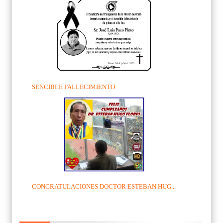
SENCIBLE FALLECIMIENTO
CONGRATULACIONES DOCTOR ESTEBAN HUG...