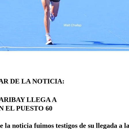
AR DE LA NOTICIA:
ARIBAY LLEGA A
N EL PUESTO 60
e la noticia fuimos testigos de su llegada a l