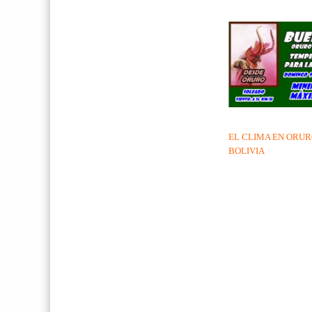
EL CLIMA EN ORUR
BOLIVIA