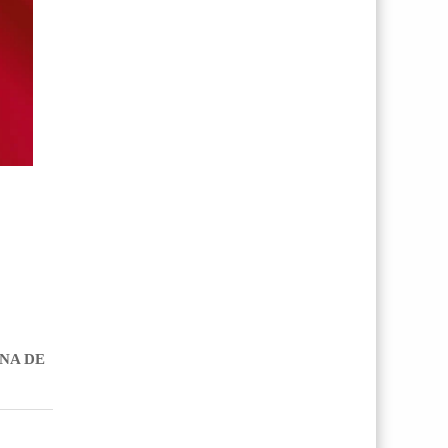
NA DE