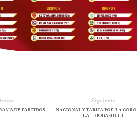
terior
Siguiente
RAMA DE PARTIDOS
NACIONAL Y TARIJA POR LA CORO
LA LIBOBASQUET