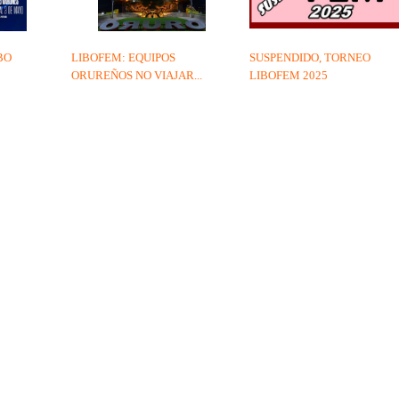
BO
LIBOFEM: EQUIPOS
SUSPENDIDO, TORNEO
ORUREÑOS NO VIAJAR...
LIBOFEM 2025