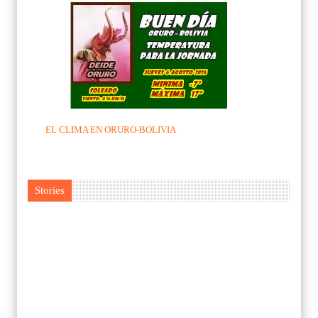
EL CLIMA EN ORURO-BOLIVIA
Stories