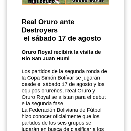
Real Oruro ante
Destroyers
el sábado 17 de agosto
Oruro Royal recibirá la visita de
Rio San Juan Humi
Los partidos de la segunda ronda de
la Copa Simón Bolívar se jugarán
desde el sábado 17 de agosto y los
equipos orureños, Real Oruro y
Oruro Royal se alistan para el debut
e la segunda fase.
La Federación Boliviana de Fútbol
hizo conocer oficialmente que los
partidos de los seis grupos se
jugarán en busca de clasificar a los