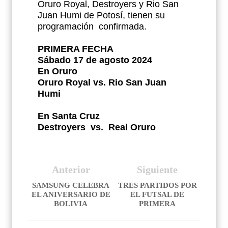
Oruro Royal, Destroyers y Rio San
Juan Humi de Potosí, tienen su
programación
confirmada.
PRIMERA FECHA
Sábado 17 de agosto 2024
En Oruro
Oruro Royal vs. Rio San Juan
Humi
En Santa Cruz
Destroyers vs. Real Oruro
Anterior
Siguiente
SAMSUNG CELEBRA
TRES PARTIDOS POR
EL ANIVERSARIO DE
EL FUTSAL DE
BOLIVIA
PRIMERA