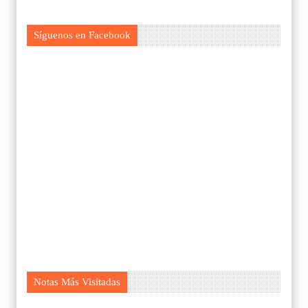
Síguenos en Facebook
Notas Más Visitadas