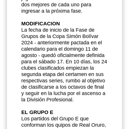
dos mejores de cada uno para
ingresar a la próxima fase.
MODIFICACION
La fecha de inicio de la Fase de
Grupos de la Copa Simón Bolívar
2024 - anteriormente pactada en el
calendario para el domingo 11 de
agosto - quedó oficialmente definida
para el sábado 17. En 10 días, los 24
clubes clasificados empiezan la
segunda etapa del certamen en sus
respectivas series, rumbo al objetivo
de clasificarse a los octavos de final
y seguir en la lucha por el ascenso a
la División Profesional.
EL GRUPO E
Los partidos del Grupo E que
conforman los quipos de Real Oruro,