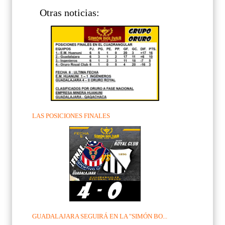
Otras noticias:
LAS POSICIONES FINALES
GUADALAJARA SEGUIRÁ EN LA "SIMÓN BO...