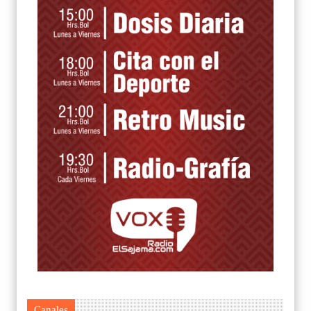
Canales