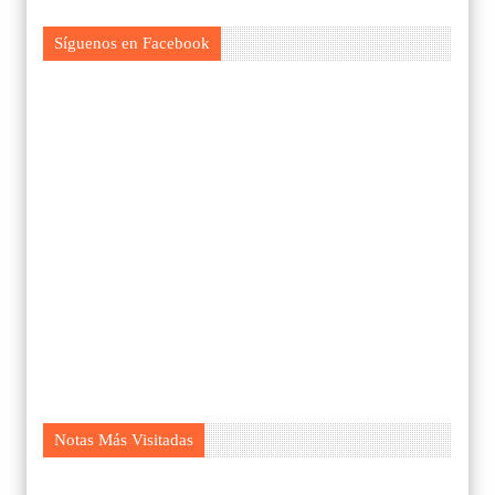
Síguenos en Facebook
Notas Más Visitadas