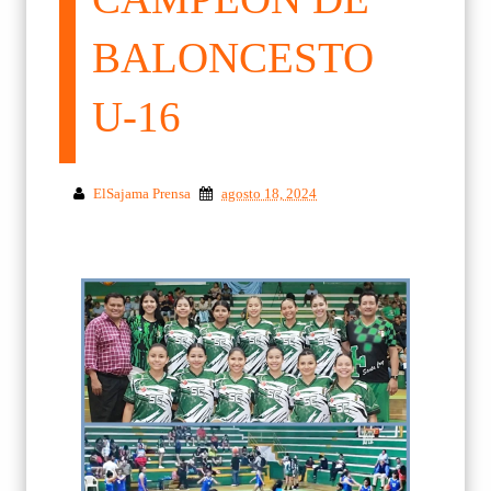
BALONCESTO
U-16
ElSajama Prensa
agosto 18, 2024