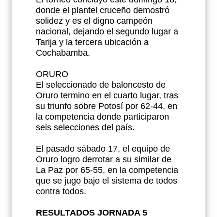
donde el plantel cruceño demostró
solidez y es el digno campeón
nacional, dejando el segundo lugar a
Tarija y la tercera ubicación a
Cochabamba.
ORURO
El seleccionado de baloncesto de
Oruro termino en el cuarto lugar, tras
su triunfo sobre Potosí por 62-44, en
la competencia donde participaron
seis selecciones del país.
El pasado sábado 17, el equipo de
Oruro logro derrotar a su similar de
La Paz por 65-55, en la competencia
que se jugo bajo el sistema de todos
contra todos.
RESULTADOS JORNADA 5