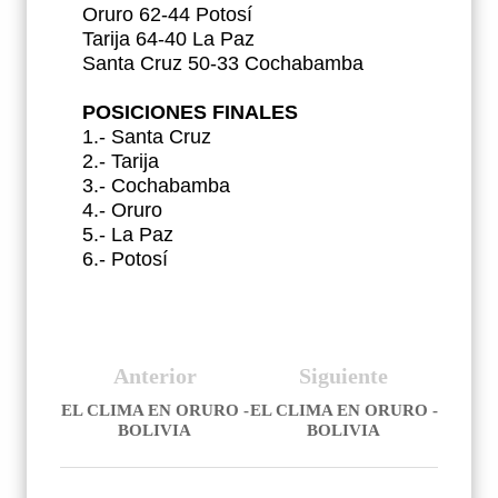
Oruro 62-44 Potosí
Tarija 64-40 La Paz
Santa Cruz 50-33 Cochabamba
POSICIONES FINALES
1.- Santa Cruz
2.- Tarija
3.- Cochabamba
4.- Oruro
5.- La Paz
6.- Potosí
Anterior
Siguiente
EL CLIMA EN ORURO -
EL CLIMA EN ORURO -
BOLIVIA
BOLIVIA