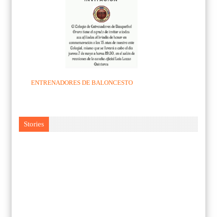
ENTRENADORES DE BALONCESTO
Stories