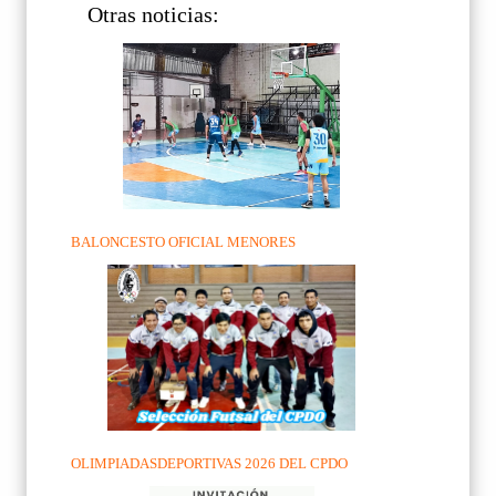
Otras noticias:
BALONCESTO OFICIAL MENORES
OLIMPIADASDEPORTIVAS 2026 DEL CPDO