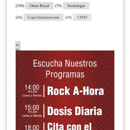
(109)
Oruro Royal
(70)
Tecnologia
(26)
Copa Sudamericana
(20)
CPDO