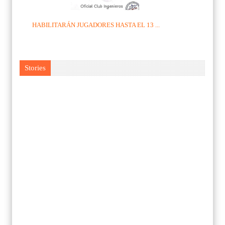
HABILITARÁN JUGADORES HASTA EL 13 ...
Stories