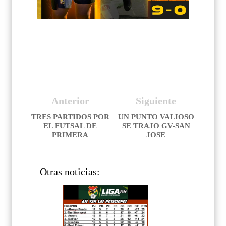
Anterior
Siguiente
TRES PARTIDOS POR
UN PUNTO VALIOSO
EL FUTSAL DE
SE TRAJO GV-SAN
PRIMERA
JOSE
Otras noticias: