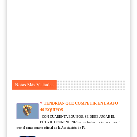
Notas Más Visitadas
TENDRÍAN QUE COMPETIR EN LA AFO
40 EQUIPOS
CON CUARENTA EQUIPOS, SE DEBE JUGAR EL
FÚTBOL ORUREÑO 2026 - Sin fecha inicio, se conoció
que el campeonato oficial de la Asociación de Fú...