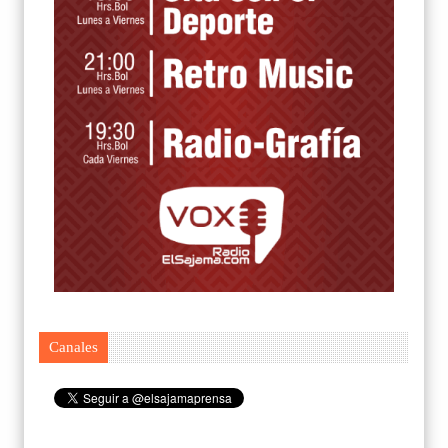
Canales