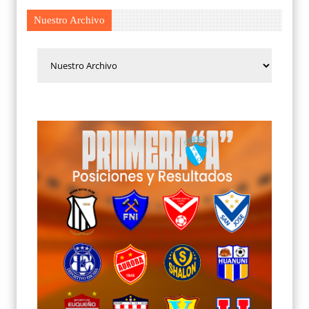
Nuestro Archivo