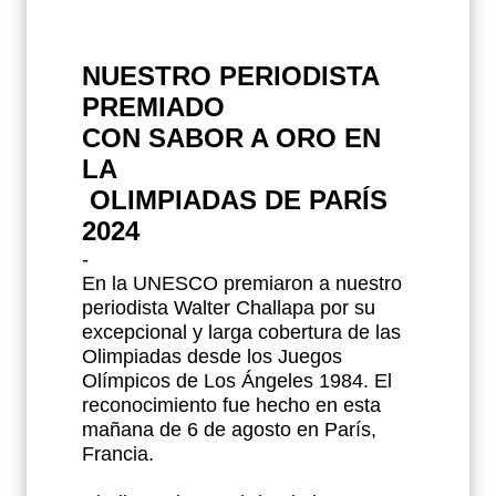
NUESTRO PERIODISTA
PREMIADO
CON SABOR A ORO EN
LA
OLIMPIADAS DE PARÍS
2024
-
En la UNESCO premiaron a nuestro
periodista Walter Challapa por su
excepcional y larga cobertura de las
Olimpiadas desde los Juegos
Olímpicos de Los Ángeles 1984. El
reconocimiento fue hecho en esta
mañana de 6 de agosto en París,
Francia.