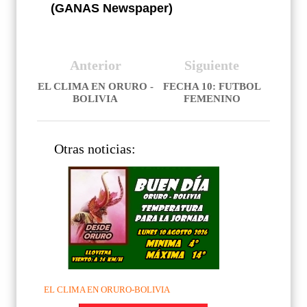
(GANAS Newspaper)
Anterior
Siguiente
EL CLIMA EN ORURO -
FECHA 10: FUTBOL
BOLIVIA
FEMENINO
Otras noticias:
EL CLIMA EN ORURO-BOLIVIA