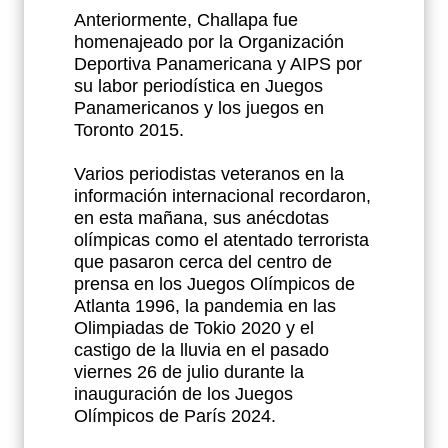
Anteriormente, Challapa fue
homenajeado por la Organización
Deportiva Panamericana y AIPS por
su labor periodística en Juegos
Panamericanos y los juegos en
Toronto 2015.
Varios periodistas veteranos en la
información internacional recordaron,
en esta mañana, sus anécdotas
olímpicas como el atentado terrorista
que pasaron cerca del centro de
prensa en los Juegos Olímpicos de
Atlanta 1996, la pandemia en las
Olimpiadas de Tokio 2020 y el
castigo de la lluvia en el pasado
viernes 26 de julio durante la
inauguración de los Juegos
Olímpicos de París 2024.