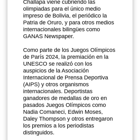
Challapa viene cubriendo las
olimpiadas para el único medio
impreso de Bolivia, el periódico la
Patria de Oruro, y para otros medios
internacionales bilingües como
GANAS Newspaper.
Como parte de los Juegos Olímpicos
de París 2024, la premiación en la
UNESCO se realizó con los
auspicios de la Asociación
Internacional de Prensa Deportiva
(AIPS) y otros organismos
internacionales. Deportistas
ganadores de medallas de oro en
pasados Juegos Olímpicos como
Nadia Comaneci, Edwin Moses,
Daley Thompson y otros entregaron
los premios a los periodistas
distinguidos.