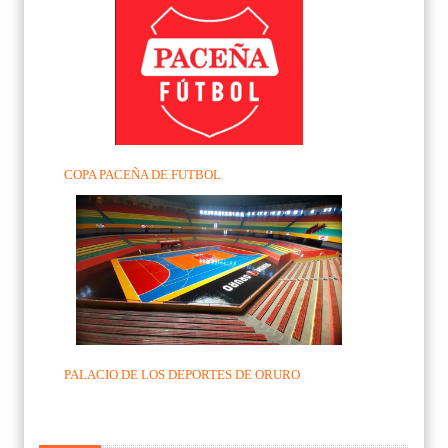
COPA PACEÑA DE FUTBOL
PALACIO DE LOS DEPORTES DE ORURO