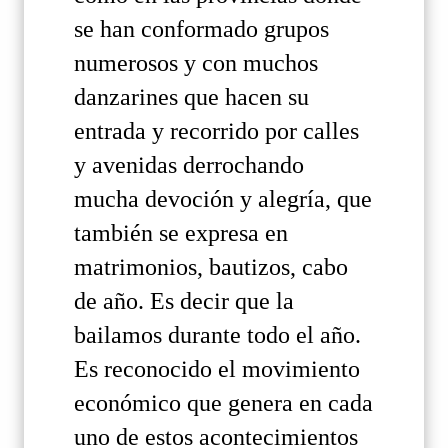
se han conformado grupos
numerosos y con muchos
danzarines que hacen su
entrada y recorrido por calles
y avenidas derrochando
mucha devoción y alegría, que
también se expresa en
matrimonios, bautizos, cabo
de año. Es decir que la
bailamos durante todo el año.
Es reconocido el movimiento
económico que genera en cada
uno de estos acontecimientos