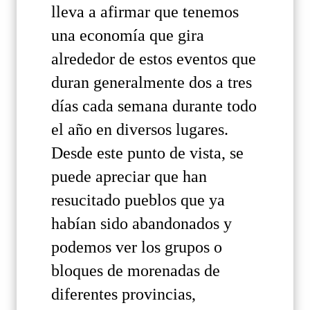
lleva a afirmar que tenemos
una economía que gira
alrededor de estos eventos que
duran generalmente dos a tres
días cada semana durante todo
el año en diversos lugares.
Desde este punto de vista, se
puede apreciar que han
resucitado pueblos que ya
habían sido abandonados y
podemos ver los grupos o
bloques de morenadas de
diferentes provincias,