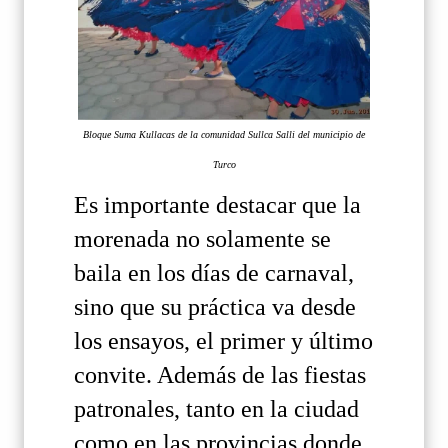
Bloque Suma Kullacas de la comunidad Sullca Salli del municipio de
Turco
Es importante destacar que la
morenada no solamente se
baila en los días de carnaval,
sino que su práctica va desde
los ensayos, el primer y último
convite. Además de las fiestas
patronales, tanto en la ciudad
como en las provincias donde