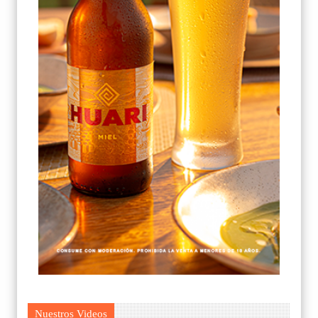
Nuestros Videos