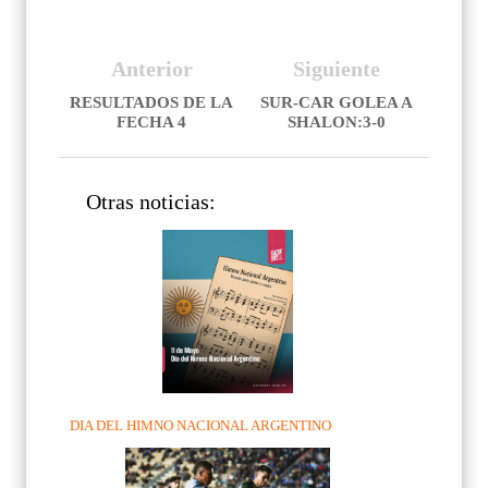
Anterior
Siguiente
RESULTADOS DE LA
SUR-CAR GOLEA A
FECHA 4
SHALON:3-0
Otras noticias:
DIA DEL HIMNO NACIONAL ARGENTINO