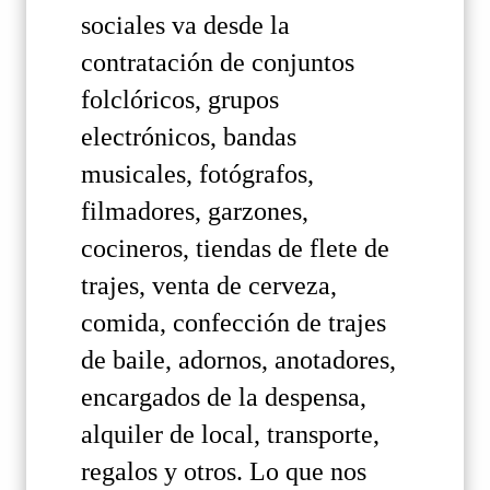
sociales va desde la
contratación de conjuntos
folclóricos, grupos
electrónicos, bandas
musicales, fotógrafos,
filmadores, garzones,
cocineros, tiendas de flete de
trajes, venta de cerveza,
comida, confección de trajes
de baile, adornos, anotadores,
encargados de la despensa,
alquiler de local, transporte,
regalos y otros. Lo que nos