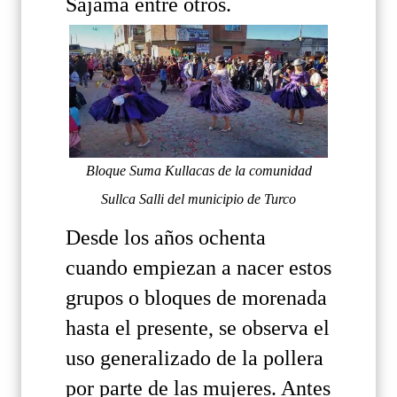
Sajama entre otros.
Bloque Suma Kullacas de la comunidad
Sullca Salli del municipio de Turco
Desde los años ochenta
cuando empiezan a nacer estos
grupos o bloques de morenada
hasta el presente, se observa el
uso generalizado de la pollera
por parte de las mujeres. Antes