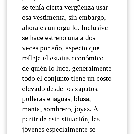
se tenía cierta vergüenza usar
esa vestimenta, sin embargo,
ahora es un orgullo. Inclusive
se hace estreno una a dos
veces por año, aspecto que
refleja el estatus económico
de quién lo luce, generalmente
todo el conjunto tiene un costo
elevado desde los zapatos,
polleras enaguas, blusa,
manta, sombrero, joyas. A
partir de esta situación, las
jóvenes especialmente se