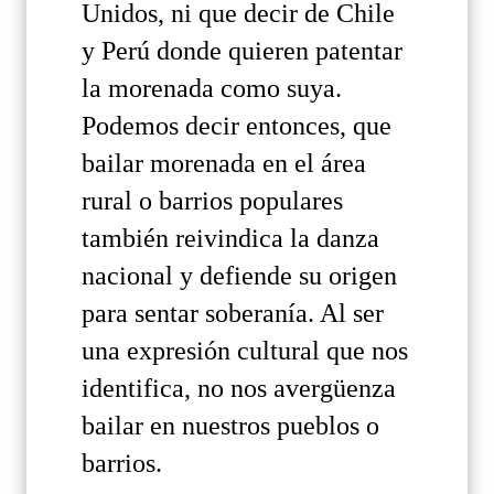
Unidos, ni que decir de Chile
y Perú donde quieren patentar
la morenada como suya.
Podemos decir entonces, que
bailar morenada en el área
rural o barrios populares
también reivindica la danza
nacional y defiende su origen
para sentar soberanía. Al ser
una expresión cultural que nos
identifica, no nos avergüenza
bailar en nuestros pueblos o
barrios.