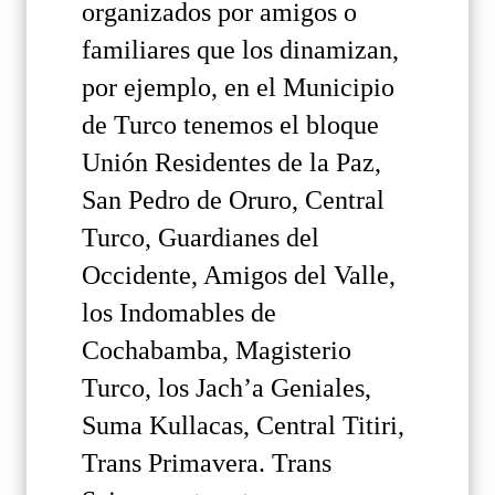
organizados por amigos o
familiares que los dinamizan,
por ejemplo, en el Municipio
de Turco tenemos el bloque
Unión Residentes de la Paz,
San Pedro de Oruro, Central
Turco, Guardianes del
Occidente, Amigos del Valle,
los Indomables de
Cochabamba, Magisterio
Turco, los Jach’a Geniales,
Suma Kullacas, Central Titiri,
Trans Primavera. Trans