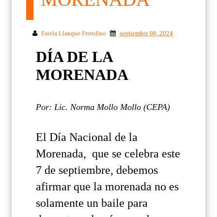
Estela Llanque Ferrufino
septiembre 08, 2024
DÍA DE LA
MORENADA
Por: Lic. Norma Mollo Mollo (
CEPA)
El Día Nacional de la
Morenada, que se celebra este
7 de septiembre, debemos
afirmar que la morenada no es
solamente un baile para