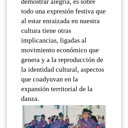
demostrar alegría, es sobre
todo una expresión festiva que
al estar enraizada en nuestra
cultura tiene otras
implicancias, ligadas al
movimiento económico que
genera y a la reproducción de
la identidad cultural, aspectos
que coadyuvan en la
expansión territorial de la
danza.