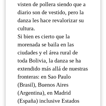
visten de pollera siendo que a
diario son de vestido, pero la
danza les hace revalorizar su
cultura.
Si bien es cierto que la
morenada se baila en las
ciudades y el área rural de
toda Bolivia, la danza se ha
extendido más allá de nuestras
fronteras: en Sao Paulo
(Brasil), Buenos Aires
(Argentina), en Madrid
(España) inclusive Estados