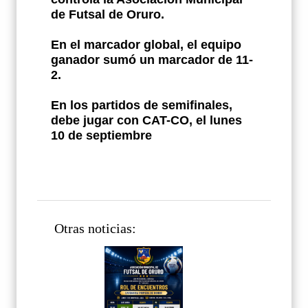
de Futsal de Oruro.
En el marcador global, el equipo
ganador sumó un marcador de 11-
2.
En los partidos de semifinales,
debe jugar con CAT-CO, el lunes
10 de septiembre
Otras noticias: