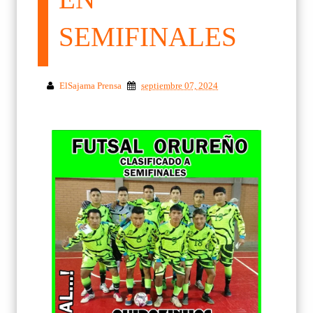
SEMIFINALES
ElSajama Prensa
septiembre 07, 2024