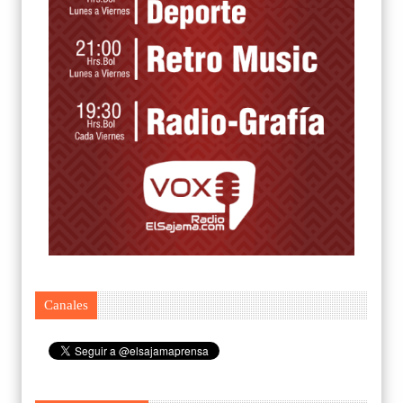
Canales