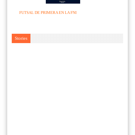
FUTSAL DE PRIMERA EN LA FNI
Stories