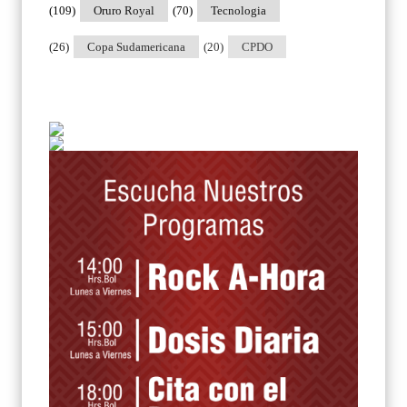
(109)
Oruro Royal
(70)
Tecnologia
(26)
Copa Sudamericana
(20)
CPDO