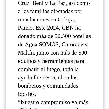
Cruz, Beni y La Paz, así como
a las familias afectadas por
inundaciones en Cobija,
Pando. Este 2024, CBN ha
donado más de 52.500 botellas
de Agua SOMOS, Gatorade y
Maltín, junto con más de 500
equipos y herramientas para
combatir el fuego, toda la
ayuda fue destinada a los
bomberos y comunidades
locales.
“Nuestro compromiso va más