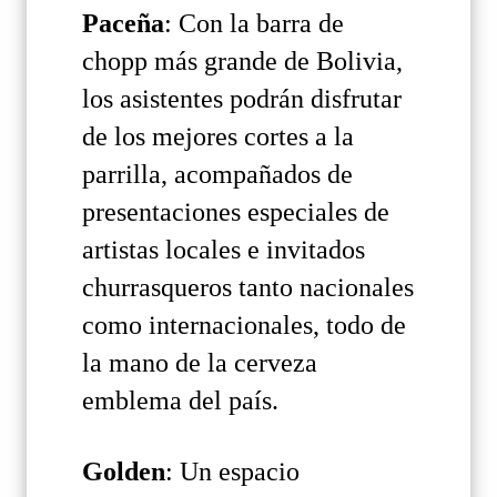
Paceña
: Con la barra de
chopp más grande de Bolivia,
los asistentes podrán disfrutar
de los mejores cortes a la
parrilla, acompañados de
presentaciones especiales de
artistas locales e invitados
churrasqueros tanto nacionales
como internacionales, todo de
la mano de la cerveza
emblema del país.
Golden
: Un espacio