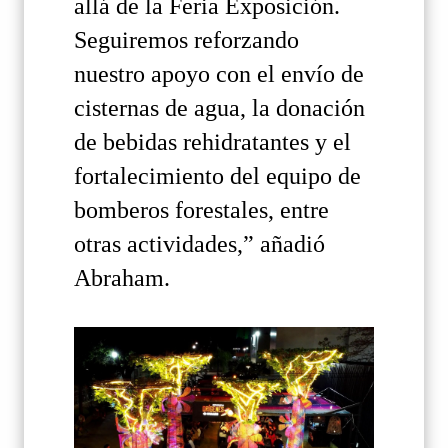
allá de la Feria Exposición.
Seguiremos reforzando
nuestro apoyo con el envío de
cisternas de agua, la donación
de bebidas rehidratantes y el
fortalecimiento del equipo de
bomberos forestales, entre
otras actividades,” añadió
Abraham.