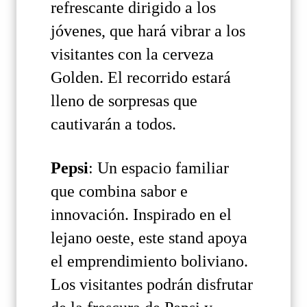
refrescante dirigido a los
jóvenes, que hará vibrar a los
visitantes con la cerveza
Golden. El recorrido estará
lleno de sorpresas que
cautivarán a todos.
Pepsi
: Un espacio familiar
que combina sabor e
innovación. Inspirado en el
lejano oeste, este stand apoya
el emprendimiento boliviano.
Los visitantes podrán disfrutar