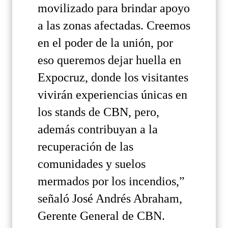
movilizado para brindar apoyo
a las zonas afectadas. Creemos
en el poder de la unión, por
eso queremos dejar huella en
Expocruz, donde los visitantes
vivirán experiencias únicas en
los stands de CBN, pero,
además contribuyan a la
recuperación de las
comunidades y suelos
mermados por los incendios,”
señaló José Andrés Abraham,
Gerente General de CBN.