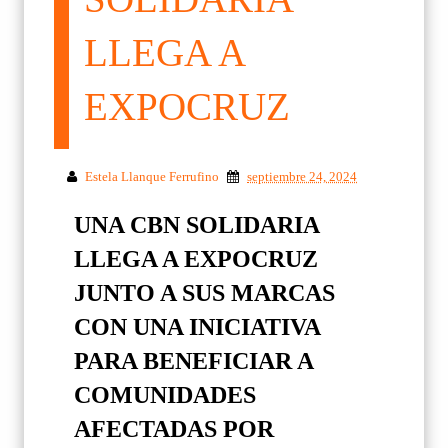
LLEGA A
EXPOCRUZ
Estela Llanque Ferrufino
septiembre 24, 2024
UNA CBN SOLIDARIA
LLEGA A EXPOCRUZ
JUNTO A SUS MARCAS
CON UNA INICIATIVA
PARA BENEFICIAR A
COMUNIDADES
AFECTADAS POR