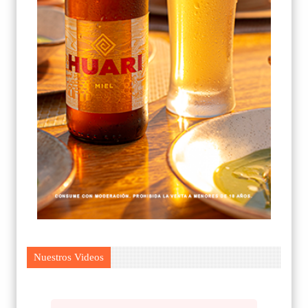
Nuestros Videos