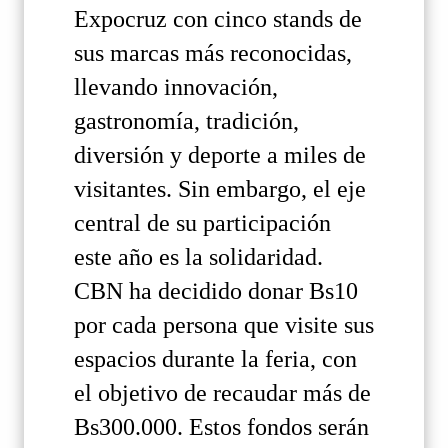
Expocruz con cinco stands de
sus marcas más reconocidas,
llevando innovación,
gastronomía, tradición,
diversión y deporte a miles de
visitantes. Sin embargo, el eje
central de su participación
este año es la solidaridad.
CBN ha decidido donar Bs10
por cada persona que visite sus
espacios durante la feria, con
el objetivo de recaudar más de
Bs300.000. Estos fondos serán