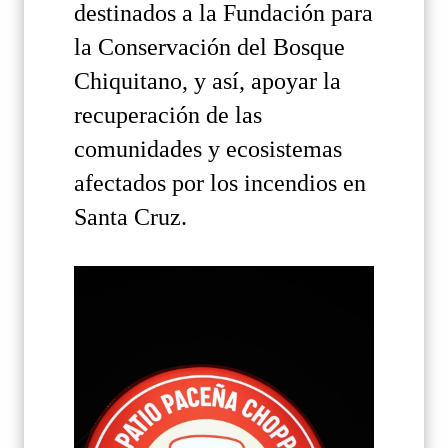
destinados a la Fundación para
la Conservación del Bosque
Chiquitano, y así, apoyar la
recuperación de las
comunidades y ecosistemas
afectados por los incendios en
Santa Cruz.