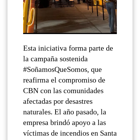
Esta iniciativa forma parte de
la campaña sostenida
#SoñamosQueSomos, que
reafirma el compromiso de
CBN con las comunidades
afectadas por desastres
naturales. El año pasado, la
empresa brindó apoyo a las
víctimas de incendios en Santa