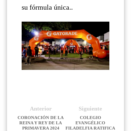
su fórmula única..
Anterior
Siguiente
CORONACIÓN DE LA
COLEGIO
REINA Y REY DE LA
EVANGÉLICO
PRIMAVERA 2024
FILADELFIA RATIFICA