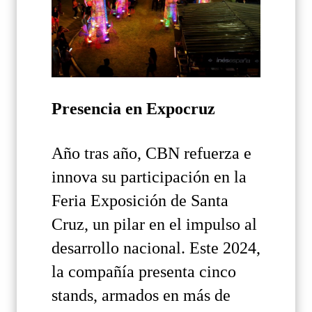
Presencia en Expocruz
Año tras año, CBN refuerza e
innova su participación en la
Feria Exposición de Santa
Cruz, un pilar en el impulso al
desarrollo nacional. Este 2024,
la compañía presenta cinco
stands, armados en más de