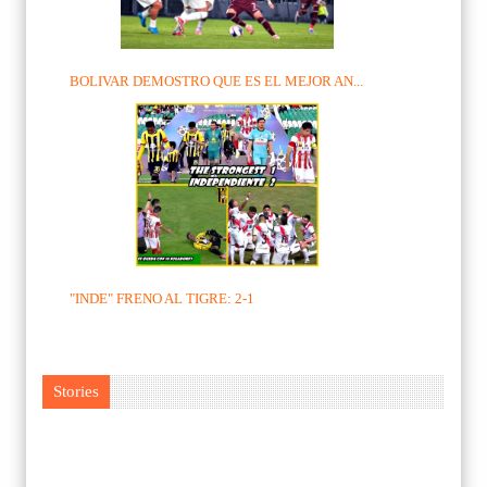
BOLIVAR DEMOSTRO QUE ES EL MEJOR AN...
"INDE" FRENO AL TIGRE: 2-1
Stories