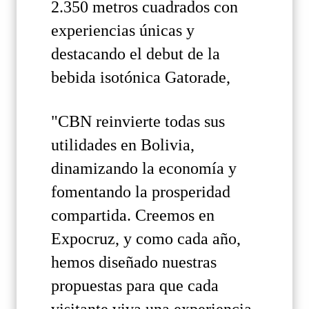
2.350 metros cuadrados con
experiencias únicas y
destacando el debut de la
bebida isotónica Gatorade,
"CBN reinvierte todas sus
utilidades en Bolivia,
dinamizando la economía y
fomentando la prosperidad
compartida. Creemos en
Expocruz, y como cada año,
hemos diseñado nuestras
propuestas para que cada