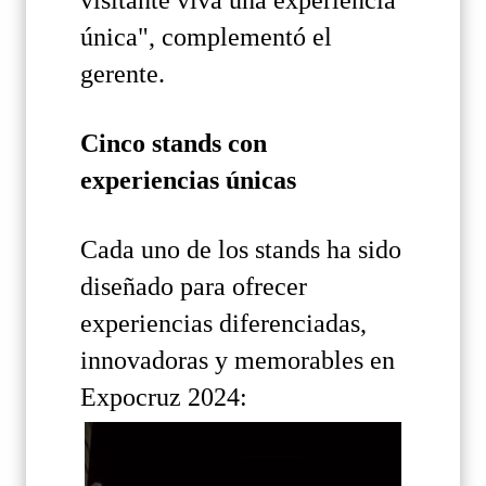
visitante viva una experiencia
única", complementó el
gerente.
Cinco stands con
experiencias únicas
Cada uno de los stands ha sido
diseñado para ofrecer
experiencias diferenciadas,
innovadoras y memorables en
Expocruz 2024: