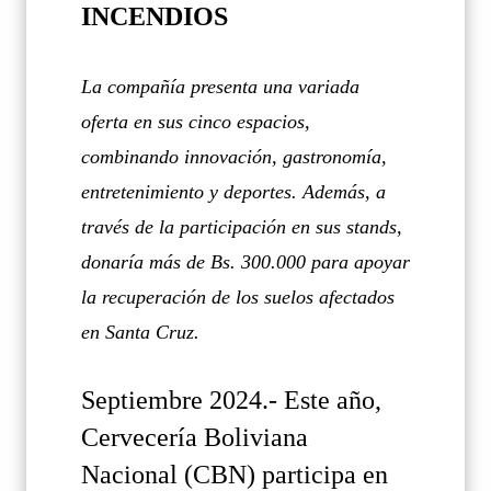
INCENDIOS
La compañía presenta una variada
oferta en sus cinco espacios,
combinando innovación, gastronomía,
entretenimiento y deportes. Además, a
través de la participación en sus stands,
donaría más de Bs. 300.000 para apoyar
la recuperación de los suelos afectados
en Santa Cruz.
Septiembre 2024.- Este año,
Cervecería Boliviana
Nacional (CBN) participa en