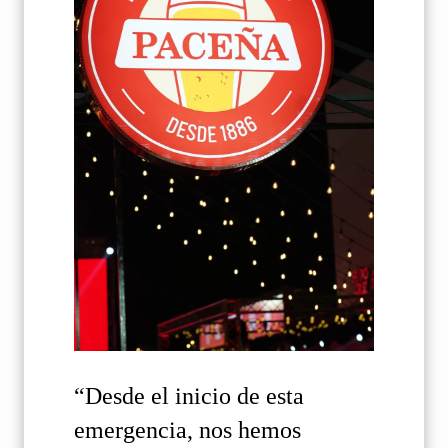
“Desde el inicio de esta
emergencia, nos hemos