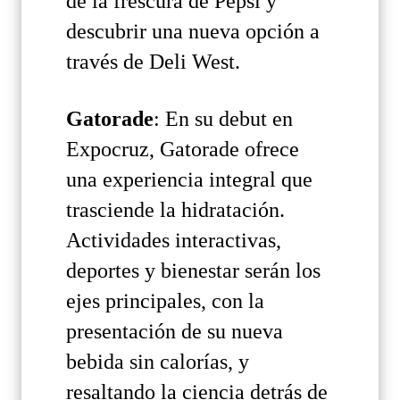
de la frescura de Pepsi y
descubrir una nueva opción a
través de Deli West.
Gatorade
: En su debut en
Expocruz, Gatorade ofrece
una experiencia integral que
trasciende la hidratación.
Actividades interactivas,
deportes y bienestar serán los
ejes principales, con la
presentación de su nueva
bebida sin calorías, y
resaltando la ciencia detrás de