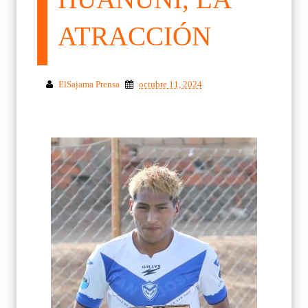
ATRACCIÓN
ElSajama Prensa
octubre 11, 2024