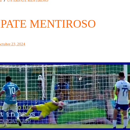
a
UN EMPATE MENTIROSO
PATE MENTIROSO
octubre 23, 2024