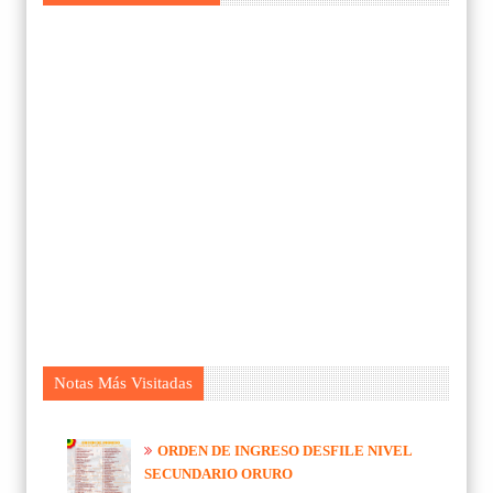
Notas Más Visitadas
ORDEN DE INGRESO DESFILE NIVEL
SECUNDARIO ORURO