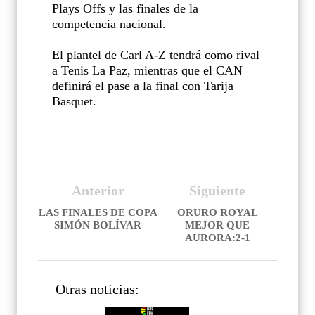
Plays Offs y las finales de la
competencia nacional.
El plantel de Carl A-Z tendrá como rival
a Tenis La Paz, mientras que el CAN
definirá el pase a la final con Tarija
Basquet.
Anterior
Siguiente
LAS FINALES DE COPA
ORURO ROYAL
SIMÓN BOLÍVAR
MEJOR QUE
AURORA:2-1
Otras noticias: