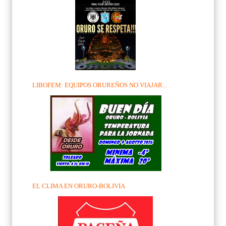
LIBOFEM: EQUIPOS ORUREÑOS NO VIAJAR...
EL CLIMA EN ORURO-BOLIVIA