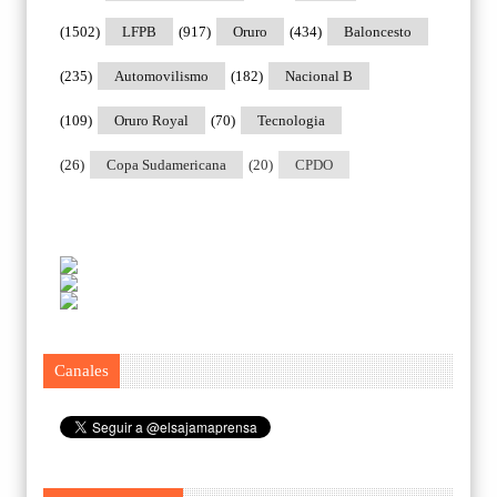
(1502)
LFPB
(917)
Oruro
(434)
Baloncesto
(235)
Automovilismo
(182)
Nacional B
(109)
Oruro Royal
(70)
Tecnologia
(26)
Copa Sudamericana
(20)
CPDO
Canales