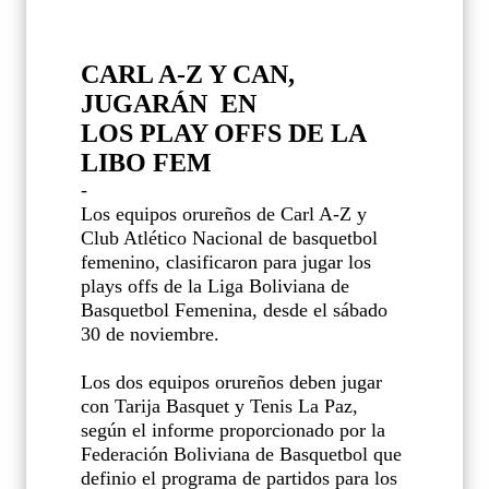
CARL A-Z Y CAN,
JUGARÁN EN
LOS PLAY OFFS DE LA
LIBO FEM
-
Los equipos orureños de Carl A-Z y
Club Atlético Nacional de basquetbol
femenino, clasificaron para jugar los
plays offs de la Liga Boliviana de
Basquetbol Femenina, desde el sábado
30 de noviembre.
Los dos equipos orureños deben jugar
con Tarija Basquet y Tenis La Paz,
según el informe proporcionado por la
Federación Boliviana de Basquetbol que
definio el programa de partidos para los