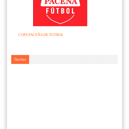
COPA PACEÑA DE FUTBOL
Stories