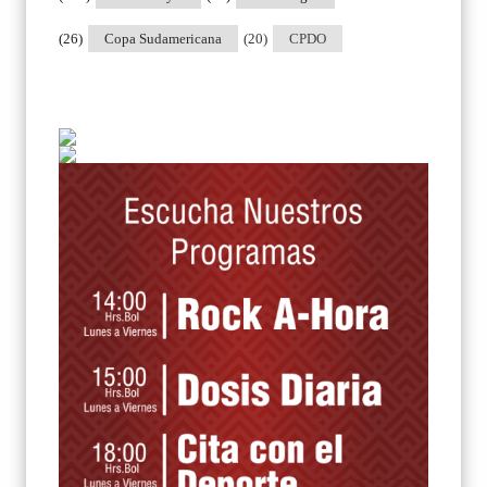
(26)
Copa Sudamericana
(20)
CPDO