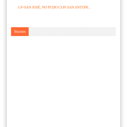
GV-SAN JOSÉ, NO PUDO CON SAN ANTONI...
Stories