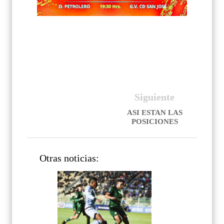
Siguiente
ASI ESTAN LAS
POSICIONES
Otras noticias: