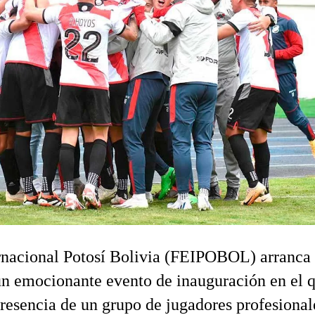
ernacional Potosí Bolivia (FEIPOBOL) arranca
n emocionante evento de inauguración en el 
presencia de un grupo de jugadores profesional