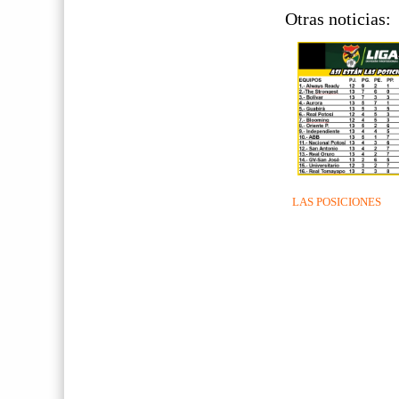
Otras noticias:
LAS POSICIONES