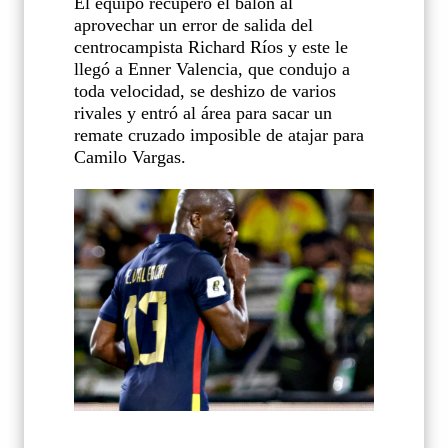
El equipo recuperó el balón al
aprovechar un error de salida del
centrocampista Richard Ríos y este le
llegó a Enner Valencia, que condujo a
toda velocidad, se deshizo de varios
rivales y entró al área para sacar un
remate cruzado imposible de atajar para
Camilo Vargas.