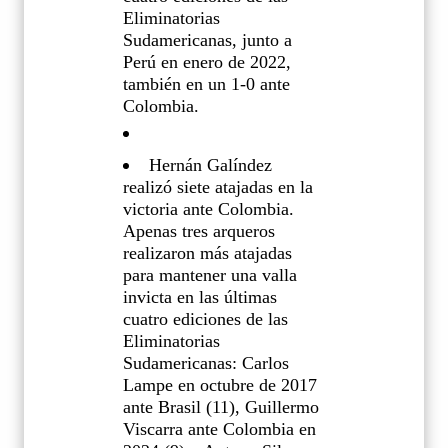
Eliminatorias
Sudamericanas, junto a
Perú en enero de 2022,
también en un 1-0 ante
Colombia.
Hernán Galíndez
realizó siete atajadas en la
victoria ante Colombia.
Apenas tres arqueros
realizaron más atajadas
para mantener una valla
invicta en las últimas
cuatro ediciones de las
Eliminatorias
Sudamericanas: Carlos
Lampe en octubre de 2017
ante Brasil (11), Guillermo
Viscarra ante Colombia en