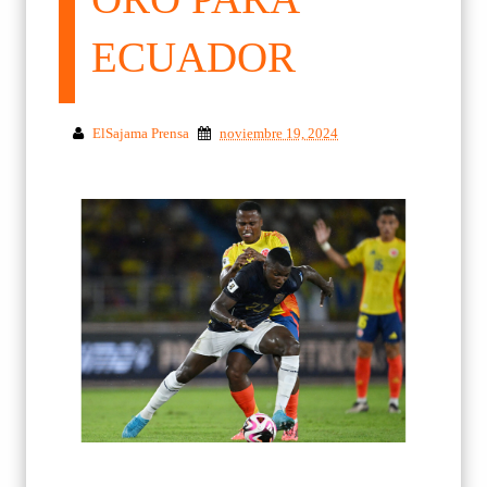
ECUADOR
ElSajama Prensa
noviembre 19, 2024