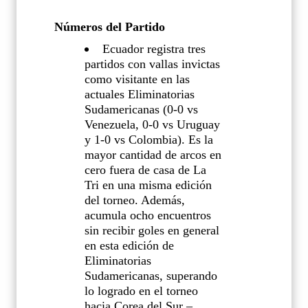
Números del Partido
Ecuador registra tres
partidos con vallas invictas
como visitante en las
actuales Eliminatorias
Sudamericanas (0-0 vs
Venezuela, 0-0 vs Uruguay
y 1-0 vs Colombia). Es la
mayor cantidad de arcos en
cero fuera de casa de La
Tri en una misma edición
del torneo. Además,
acumula ocho encuentros
sin recibir goles en general
en esta edición de
Eliminatorias
Sudamericanas, superando
lo logrado en el torneo
hacia Corea del Sur –