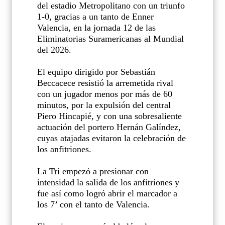
del estadio Metropolitano con un triunfo
1-0, gracias a un tanto de Enner
Valencia, en la jornada 12 de las
Eliminatorias Suramericanas al Mundial
del 2026.
El equipo dirigido por Sebastián
Beccacece resistió la arremetida rival
con un jugador menos por más de 60
minutos, por la expulsión del central
Piero Hincapié, y con una sobresaliente
actuación del portero Hernán Galíndez,
cuyas atajadas evitaron la celebración de
los anfitriones.
La Tri empezó a presionar con
intensidad la salida de los anfitriones y
fue así como logró abrir el marcador a
los 7’ con el tanto de Valencia.