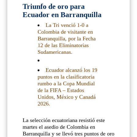
Triunfo de oro para
Ecuador en Barranquilla
La Tri venció 1-0 a
Colombia de visitante en
Barranquilla, por la Fecha
12 de las Eliminatorias
Sudamericanas.
Ecuador alcanzó los 19
puntos en la clasificatoria
rumbo a la Copa Mundial
de la FIFA – Estados
Unidos, México y Canadá
2026.
La selección ecuatoriana resistió este
martes el asedio de Colombia en
Barranquilla y se llevó tres puntos de oro