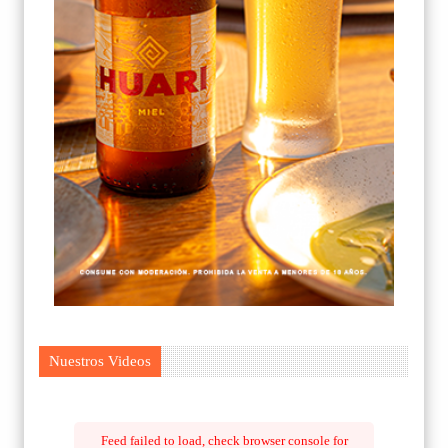
Nuestros Videos
Feed failed to load, check browser console for