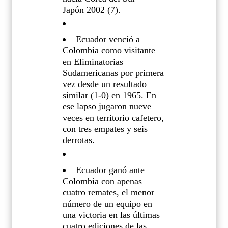
Japón 2002 (7).
Ecuador venció a
Colombia como visitante
en Eliminatorias
Sudamericanas por primera
vez desde un resultado
similar (1-0) en 1965. En
ese lapso jugaron nueve
veces en territorio cafetero,
con tres empates y seis
derrotas.
Ecuador ganó ante
Colombia con apenas
cuatro remates, el menor
número de un equipo en
una victoria en las últimas
cuatro ediciones de las