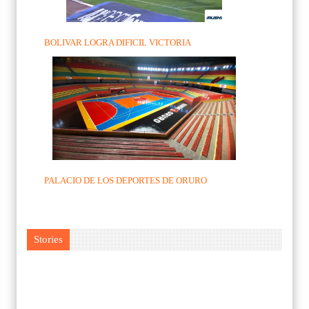
BOLIVAR LOGRA DIFICIL VICTORIA
PALACIO DE LOS DEPORTES DE ORURO
Stories