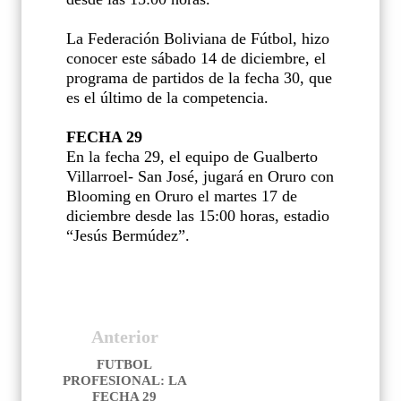
La Federación Boliviana de Fútbol, hizo
conocer este sábado 14 de diciembre, el
programa de partidos de la fecha 30, que
es el último de la competencia.
FECHA 29
En la fecha 29, el equipo de Gualberto
Villarroel- San José, jugará en Oruro con
Blooming en Oruro el martes 17 de
diciembre desde las 15:00 horas, estadio
“Jesús Bermúdez”.
Anterior
FUTBOL
PROFESIONAL: LA
FECHA 29