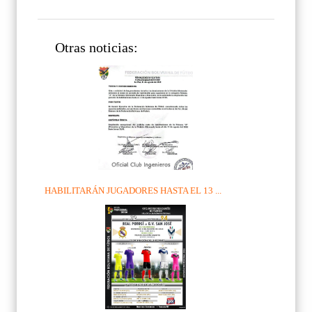
Otras noticias:
HABILITARÁN JUGADORES HASTA EL 13 ...