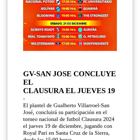
GV-SAN JOSE CONCLUYE
EL
CLAUSURA EL JUEVES 19
-
El plantel de Gualberto Villarroel-San
José, concluirá su participación en el
torneo nacional de futbol Clausura 2024
el jueves 19 de diciembre, jugando con
Royal Pari en Santa Cruz de la Sierra,
desde las 15:00 horas.