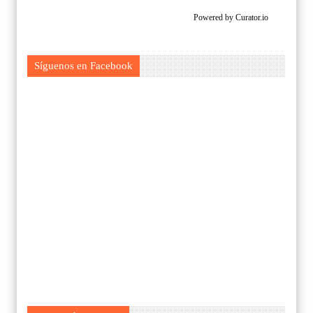
Powered by Curator.io
Síguenos en Facebook