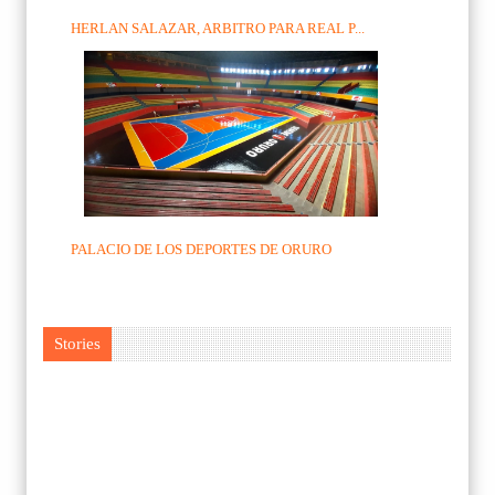
HERLAN SALAZAR, ARBITRO PARA REAL P...
PALACIO DE LOS DEPORTES DE ORURO
Stories