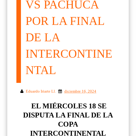
VS PACHUCA
POR LA FINAL
DE LA
INTERCONTINE
NTAL
Eduardo Iriarte Ll.
diciembre 16, 2024
EL MIÉRCOLES 18 SE
DISPUTA LA FINAL DE LA
COPA
INTERCONTINENTAL