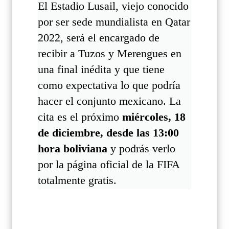
El Estadio Lusail, viejo conocido
por ser sede mundialista en Qatar
2022, será el encargado de
recibir a Tuzos y Merengues en
una final inédita y que tiene
como expectativa lo que podría
hacer el conjunto mexicano. La
cita es el próximo
miércoles, 18
de diciembre, desde las 13:00
hora boliviana
y podrás verlo
por la página oficial de la FIFA
totalmente gratis.