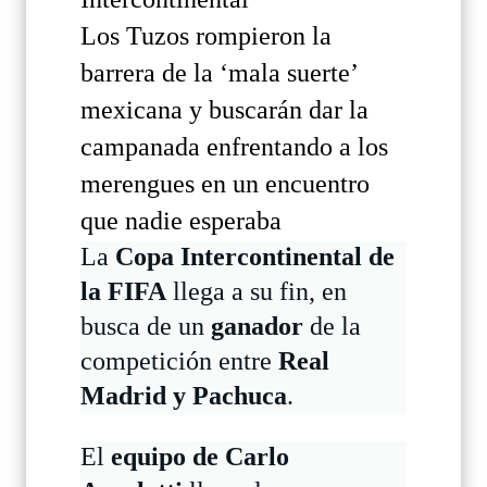
Los Tuzos rompieron la
barrera de la ‘mala suerte’
mexicana y buscarán dar la
campanada enfrentando a los
merengues en un encuentro
que nadie esperaba
La
Copa Intercontinental de
la FIFA
llega a su fin, en
busca de un
ganador
de la
competición entre
Real
Madrid y Pachuca
.
El
equipo de Carlo