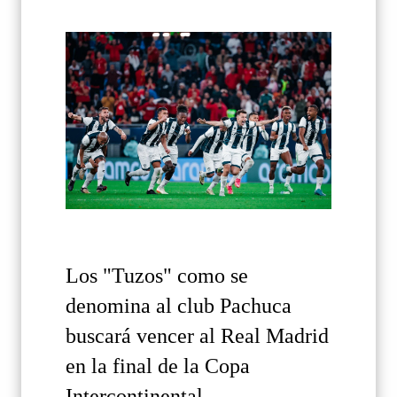
Los "Tuzos" como se
denomina al club Pachuca
buscará vencer al Real Madrid
en la final de la Copa
Intercontinental