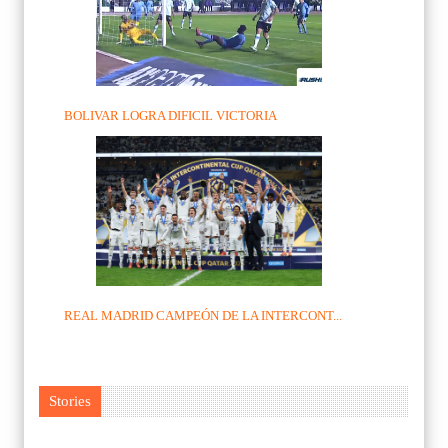
BOLIVAR LOGRA DIFICIL VICTORIA
REAL MADRID CAMPEÓN DE LA INTERCONT...
Stories