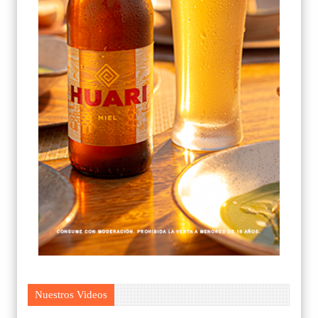
Nuestros Videos