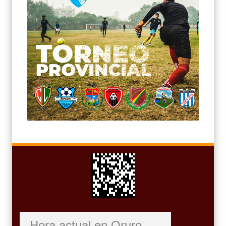
Hora actual en Oruro