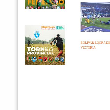
BOLIVAR LOGRA DI
VICTORIA