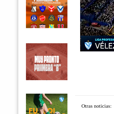
Otras noticias: