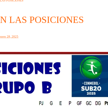
 LAS POSICIONES
AN LAS POSICIONES
enero 28, 2025