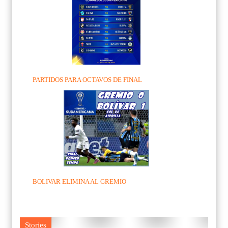
PARTIDOS PARA OCTAVOS DE FINAL
BOLIVAR ELIMINA AL GREMIO
Stories