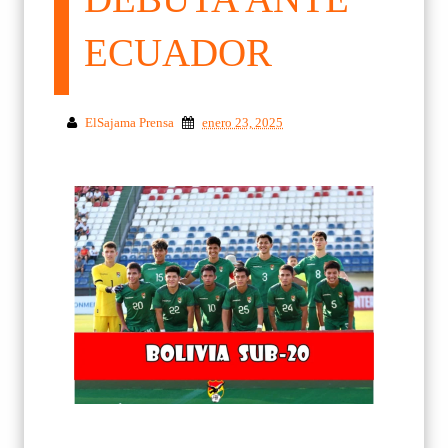
ECUADOR
ElSajama Prensa
enero 23, 2025