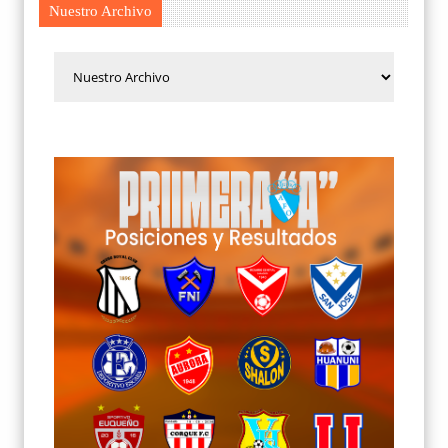
Nuestro Archivo