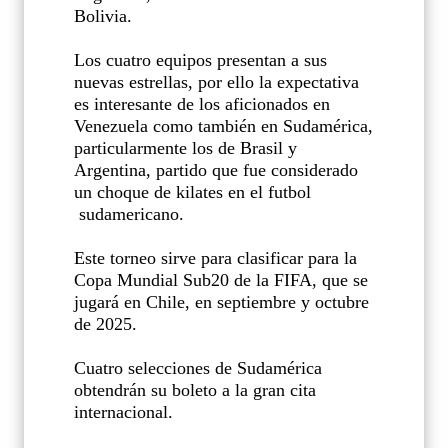
Bolivia.
Los cuatro equipos presentan a sus
nuevas estrellas, por ello la expectativa
es interesante de los aficionados en
Venezuela como también en Sudamérica,
particularmente los de Brasil y
Argentina, partido que fue considerado
un choque de kilates en el futbol
sudamericano.
Este torneo sirve para clasificar para la
Copa Mundial Sub20 de la FIFA, que se
jugará en Chile, en septiembre y octubre
de 2025.
Cuatro selecciones de Sudamérica
obtendrán su boleto a la gran cita
internacional.