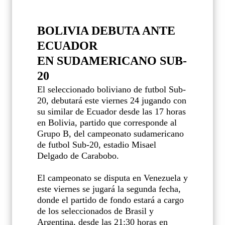
BOLIVIA DEBUTA ANTE
ECUADOR
EN SUDAMERICANO SUB-
20
El seleccionado boliviano de futbol Sub-
20, debutará este viernes 24 jugando con
su similar de Ecuador desde las 17 horas
en Bolivia, partido que corresponde al
Grupo B, del campeonato sudamericano
de futbol Sub-20, estadio Misael
Delgado de Carabobo.
El campeonato se disputa en Venezuela y
este viernes se jugará la segunda fecha,
donde el partido de fondo estará a cargo
de los seleccionados de Brasil y
Argentina, desde las 21:30 horas en