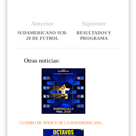
Anterior
Siguiente
SUDAMERICANO SUB-
RESULTADOS Y
20 DE FUTBOL
PROGRAMA
Otras noticias:
CUADRO DE AVANCE DE LA SUDAMERICANA...