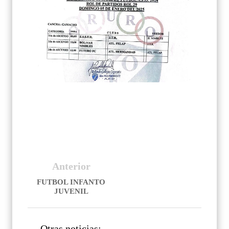
Anterior
FUTBOL INFANTO
JUVENIL
Otras noticias: