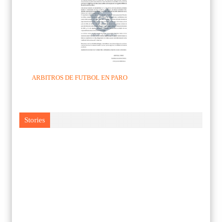
ARBITROS DE FUTBOL EN PARO
Stories