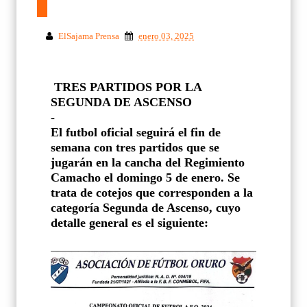
ElSajama Prensa
enero 03, 2025
TRES PARTIDOS POR LA
SEGUNDA DE ASCENSO
-
El futbol oficial seguirá el fin de
semana con tres partidos que se
jugarán en la cancha del Regimiento
Camacho el domingo 5 de enero. Se
trata de cotejos que corresponden a la
categoría Segunda de Ascenso, cuyo
detalle general es el siguiente: