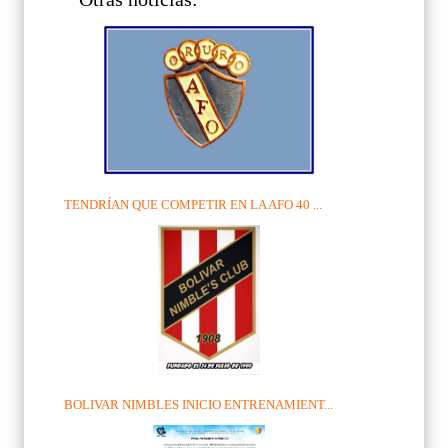
TENDRÍAN QUE COMPETIR EN LA AFO 40 ...
BOLIVAR NIMBLES INICIO ENTRENAMIENT...