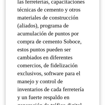
las ferreterías, capacitaciones
técnicas de cemento y otros
materiales de construcción
(aliados), programa de
acumulación de puntos por
compra de cemento Soboce,
estos puntos pueden ser
cambiados en diferentes
comercios, de fidelización
exclusivos, software para el
manejo y control de
inventarios de cada ferretería
y un fuerte respaldo en