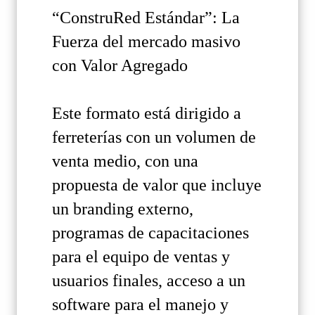
“ConstruRed Estándar”: La
Fuerza del mercado masivo
con Valor Agregado
Este formato está dirigido a
ferreterías con un volumen de
venta medio, con una
propuesta de valor que incluye
un branding externo,
programas de capacitaciones
para el equipo de ventas y
usuarios finales, acceso a un
software para el manejo y