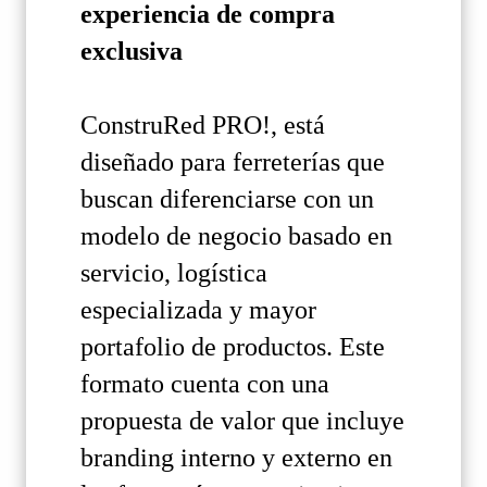
experiencia de compra
exclusiva
ConstruRed PRO!, está
diseñado para ferreterías que
buscan diferenciarse con un
modelo de negocio basado en
servicio, logística
especializada y mayor
portafolio de productos. Este
formato cuenta con una
propuesta de valor que incluye
branding interno y externo en