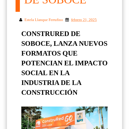
Estela Llanque Ferrufino
febrero 21, 2025
CONSTRURED DE
SOBOCE, LANZA NUEVOS
FORMATOS QUE
POTENCIAN EL IMPACTO
SOCIAL EN LA
INDUSTRIA DE LA
CONSTRUCCIÓN