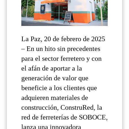
La Paz, 20 de febrero de 2025
– En un hito sin precedentes
para el sector ferretero y con
el afán de aportar a la
generación de valor que
beneficie a los clientes que
adquieren materiales de
construcción, ConstruRed, la
red de ferreterías de SOBOCE,
lanza una innovadora