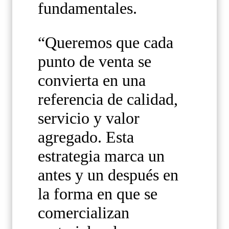
fundamentales.
“Queremos que cada
punto de venta se
convierta en una
referencia de calidad,
servicio y valor
agregado. Esta
estrategia marca un
antes y un después en
la forma en que se
comercializan