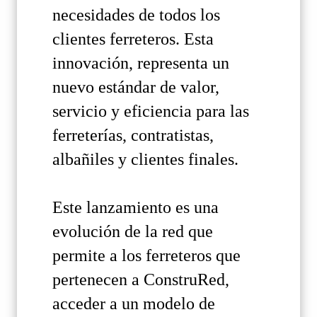
necesidades de todos los
clientes ferreteros. Esta
innovación, representa un
nuevo estándar de valor,
servicio y eficiencia para las
ferreterías, contratistas,
albañiles y clientes finales.
Este lanzamiento es una
evolución de la red que
permite a los ferreteros que
pertenecen a ConstruRed,
acceder a un modelo de