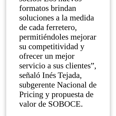
formatos brindan
soluciones a la medida
de cada ferretero,
permitiéndoles mejorar
su competitividad y
ofrecer un mejor
servicio a sus clientes”,
señaló Inés Tejada,
subgerente Nacional de
Pricing y propuesta de
valor de SOBOCE.