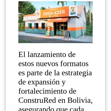
El lanzamiento de
estos nuevos formatos
es parte de la estrategia
de expansión y
fortalecimiento de
ConstruRed en Bolivia,
asegurando que cada