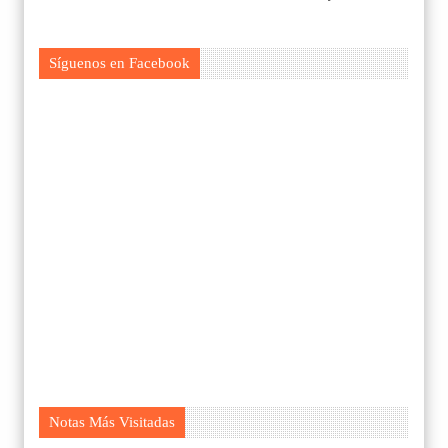
Síguenos en Facebook
Notas Más Visitadas