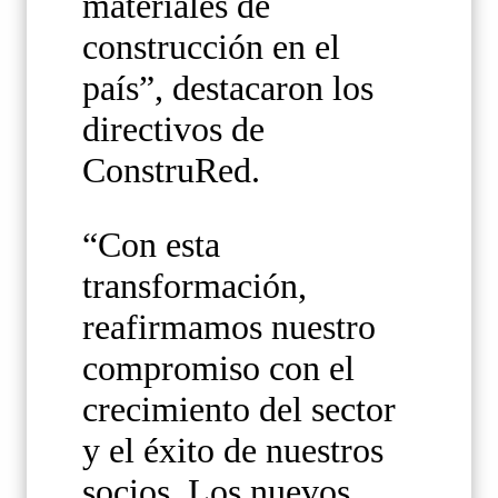
materiales de
construcción en el
país”, destacaron los
directivos de
ConstruRed.
“Con esta
transformación,
reafirmamos nuestro
compromiso con el
crecimiento del sector
y el éxito de nuestros
socios. Los nuevos