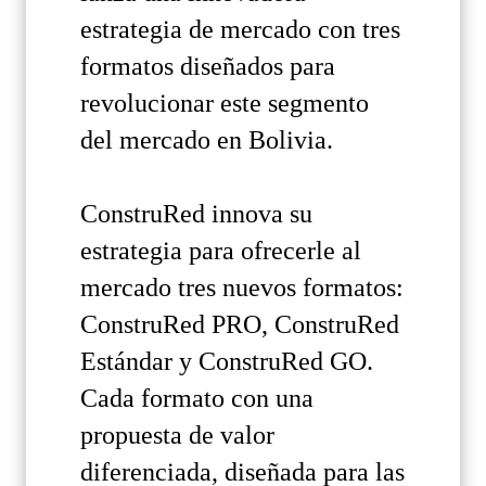
estrategia de mercado con tres
formatos diseñados para
revolucionar este segmento
del mercado en Bolivia.
ConstruRed innova su
estrategia para ofrecerle al
mercado tres nuevos formatos:
ConstruRed PRO, ConstruRed
Estándar y ConstruRed GO.
Cada formato con una
propuesta de valor
diferenciada, diseñada para las