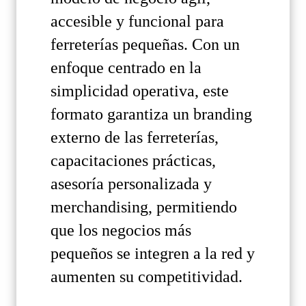
accesible y funcional para
ferreterías pequeñas. Con un
enfoque centrado en la
simplicidad operativa, este
formato garantiza un branding
externo de las ferreterías,
capacitaciones prácticas,
asesoría personalizada y
merchandising, permitiendo
que los negocios más
pequeños se integren a la red y
aumenten su competitividad.