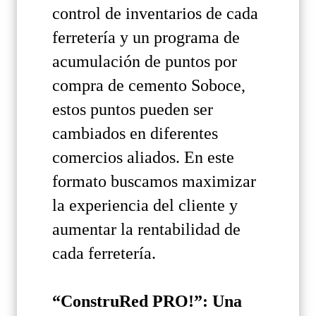
control de inventarios de cada
ferretería y un programa de
acumulación de puntos por
compra de cemento Soboce,
estos puntos pueden ser
cambiados en diferentes
comercios aliados. En este
formato buscamos maximizar
la experiencia del cliente y
aumentar la rentabilidad de
cada ferretería.
“ConstruRed PRO!”: Una