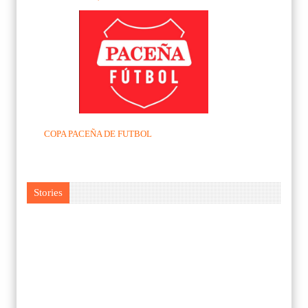
COPA PACEÑA DE FUTBOL
Stories