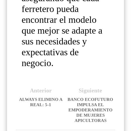
ferretero pueda
encontrar el modelo
que mejor se adapte a
sus necesidades y
expectativas de
negocio.
Anterior
Siguiente
ALWAYS ELIMINO A
BANCO ECOFUTURO
REAL: 5-1
IMPULSA EL
EMPODERAMIENTO
DE MUJERES
APICULTORAS