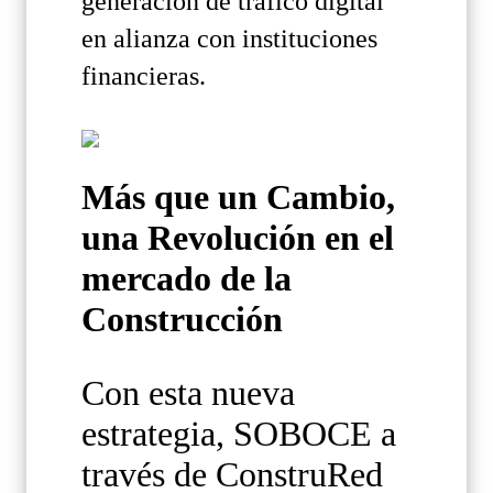
generación de tráfico digital
en alianza con instituciones
financieras.
Más que un Cambio,
una Revolución en el
mercado de la
Construcción
Con esta nueva
estrategia, SOBOCE a
través de ConstruRed