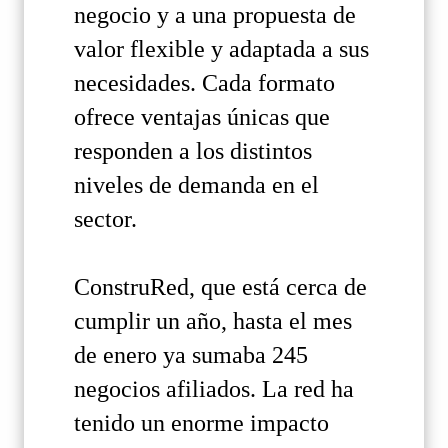
negocio y a una propuesta de
valor flexible y adaptada a sus
necesidades. Cada formato
ofrece ventajas únicas que
responden a los distintos
niveles de demanda en el
sector.
ConstruRed, que está cerca de
cumplir un año, hasta el mes
de enero ya sumaba 245
negocios afiliados. La red ha
tenido un enorme impacto