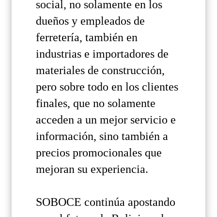
social, no solamente en los
dueños y empleados de
ferretería, también en
industrias e importadores de
materiales de construcción,
pero sobre todo en los clientes
finales, que no solamente
acceden a un mejor servicio e
información, sino también a
precios promocionales que
mejoran su experiencia.
SOBOCE continúa apostando