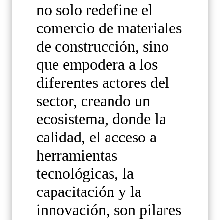
no solo redefine el
comercio de materiales
de construcción, sino
que empodera a los
diferentes actores del
sector, creando un
ecosistema, donde la
calidad, el acceso a
herramientas
tecnológicas, la
capacitación y la
innovación, son pilares