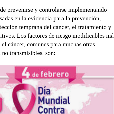
ede prevenirse y controlarse implementando
asadas en la evidencia para la prevención,
tección temprana del cáncer, el tratamiento y
ativos. Los factores de riesgo modificables má
 el cáncer, comunes para muchas otras
no transmisibles, son: