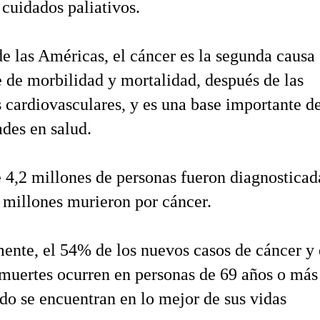
 cuidados paliativos.
de las Américas, el cáncer es la segunda causa
 de morbilidad y mortalidad, después de las
cardiovasculares, y es una base importante d
ades en salud.
 4,2 millones de personas fueron diagnosticad
 millones murieron por cáncer.
nte, el 54% de los nuevos casos de cáncer y 
muertes ocurren en personas de 69 años o más
do se encuentran en lo mejor de sus vidas