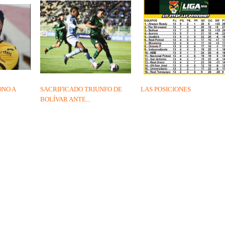
ONO A
SACRIFICADO TRIUNFO DE
LAS POSICIONES
BOLÍVAR ANTE...