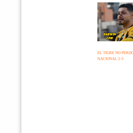
EL TIGRE NO PERD
NACIONAL:2-3