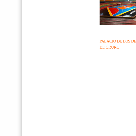
PALACIO DE LOS D
DE ORURO