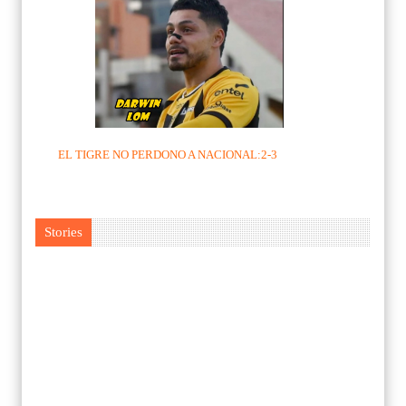
EL TIGRE NO PERDONO A NACIONAL:2-3
Stories