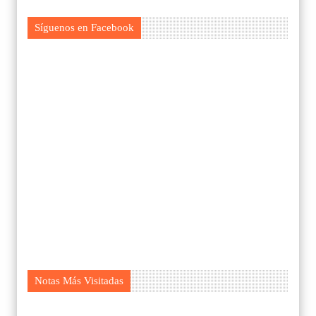
Síguenos en Facebook
Notas Más Visitadas