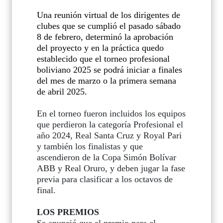
Una reunión virtual de los dirigentes de
clubes que se cumplió el pasado sábado
8 de febrero, determinó la aprobación
del proyecto y en la práctica quedo
establecido que el torneo profesional
boliviano 2025 se podrá iniciar a finales
del mes de marzo o la primera semana
de abril 2025.
En el torneo fueron incluidos los equipos
que perdieron la categoría Profesional el
año 2024, Real Santa Cruz y Royal Pari
y también los finalistas y que
ascendieron de la Copa Simón Bolívar
ABB y Real Oruro, y deben jugar la fase
previa para clasificar a los octavos de
final.
LOS PREMIOS