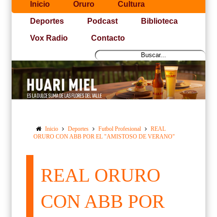
Inicio
Oruro
Cultura
Deportes
Podcast
Biblioteca
Vox Radio
Contacto
Inicio
Deportes
Futbol Profesional
REAL
ORURO CON ABB POR EL "AMISTOSO DE VERANO"
REAL ORURO
CON ABB POR