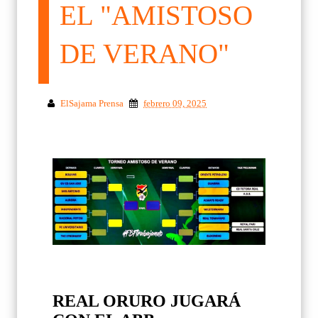
EL "AMISTOSO
DE VERANO"
ElSajama Prensa
febrero 09, 2025
REAL ORURO JUGARÁ