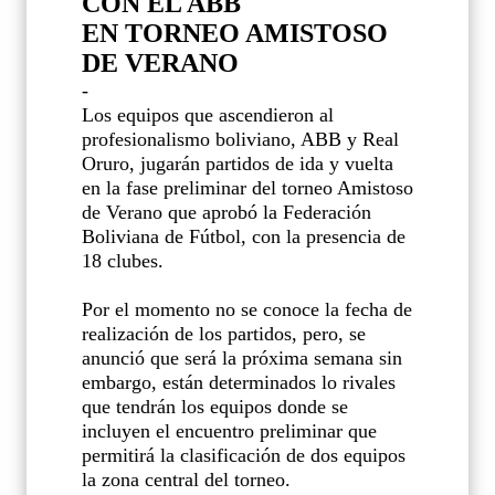
CON EL ABB
EN TORNEO AMISTOSO
DE VERANO
-
Los equipos que ascendieron al
profesionalismo boliviano, ABB y Real
Oruro, jugarán partidos de ida y vuelta
en la fase preliminar del torneo Amistoso
de Verano que aprobó la Federación
Boliviana de Fútbol, con la presencia de
18 clubes.
Por el momento no se conoce la fecha de
realización de los partidos, pero, se
anunció que será la próxima semana sin
embargo, están determinados lo rivales
que tendrán los equipos donde se
incluyen el encuentro preliminar que
permitirá la clasificación de dos equipos
la zona central del torneo.