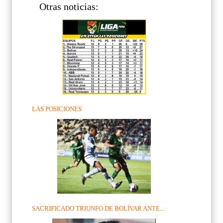
Otras noticias:
LAS POSICIONES
SACRIFICADO TRIUNFO DE BOLÍVAR ANTE...