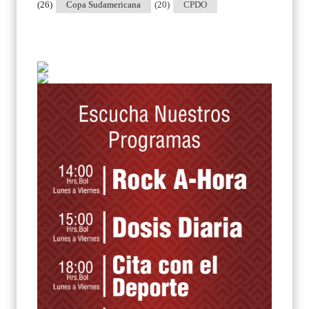
(26)
Copa Sudamericana
(20)
CPDO