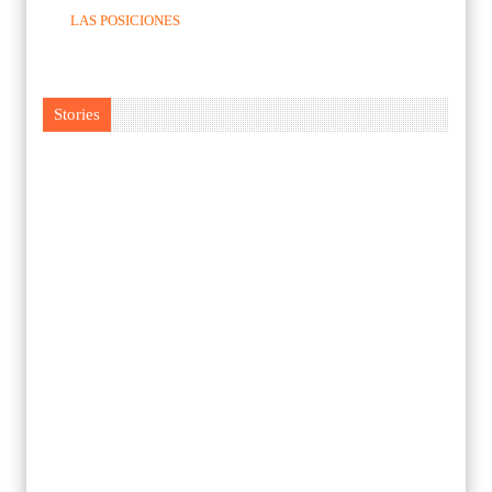
LAS POSICIONES
Stories