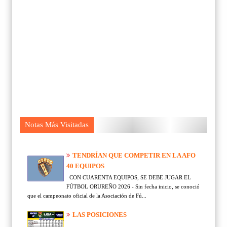
Notas Más Visitadas
TENDRÍAN QUE COMPETIR EN LA AFO
40 EQUIPOS
CON CUARENTA EQUIPOS, SE DEBE JUGAR EL
FÚTBOL ORUREÑO 2026 - Sin fecha inicio, se conoció
que el campeonato oficial de la Asociación de Fú...
LAS POSICIONES