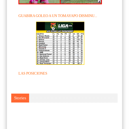
GUABIRA GOLEO A UN TOMAYAPO DISMINU...
LAS POSICIONES
Stories