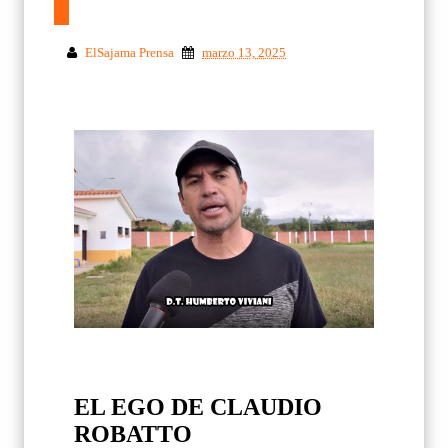
ElSajama Prensa
marzo 13, 2025
EL EGO DE CLAUDIO
ROBATTO