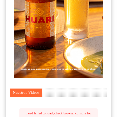
Nuestros Videos
Feed failed to load, check browser console for