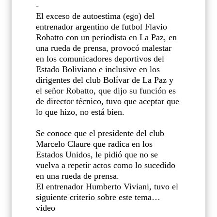
-
El exceso de autoestima (ego) del
entrenador argentino de futbol Flavio
Robatto con un periodista en La Paz, en
una rueda de prensa, provocó malestar
en los comunicadores deportivos del
Estado Boliviano e inclusive en los
dirigentes del club Bolívar de La Paz y
el señor Robatto, que dijo su función es
de director técnico, tuvo que aceptar que
lo que hizo, no está bien.
Se conoce que el presidente del club
Marcelo Claure que radica en los
Estados Unidos, le pidió que no se
vuelva a repetir actos como lo sucedido
en una rueda de prensa.
El entrenador Humberto Viviani, tuvo el
siguiente criterio sobre este tema…
video