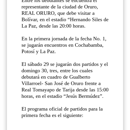
Entre los debutantes se encuentra el
representante de la ciudad de Oruro,
REAL ORURO, que debe visitar a
Bolívar, en el estadio “Hernando Siles de
La Paz, desde las 20:00 horas.
En la primera jornada de la fecha No. 1,
se jugarán encuentros en Cochabamba,
Potosí y La Paz.
El sábado 29 se jugarán dos partidos y el
domingo 30, tres, entre los cuales
debutará en cuadro de Gualberto
Villarroel- San José de Oruro frente a
Real Tomayapo de Tarija desde las 15:00
horas, en el estadio “Jesús Bermúdez”.
El programa oficial de partidos para la
primera fecha es el siguiente: