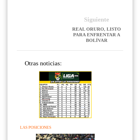
Siguiente
REAL ORURO, LISTO
PARA ENFRENTAR A
BOLÍVAR
Otras noticias:
LAS POSICIONES