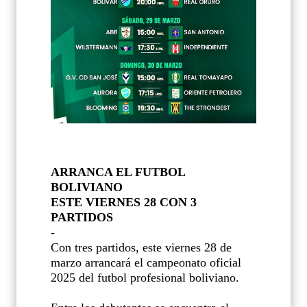
ARRANCA EL FUTBOL
BOLIVIANO
ESTE VIERNES 28 CON 3
PARTIDOS
-
Con tres partidos, este viernes 28 de
marzo arrancará el campeonato oficial
2025 del futbol profesional boliviano.