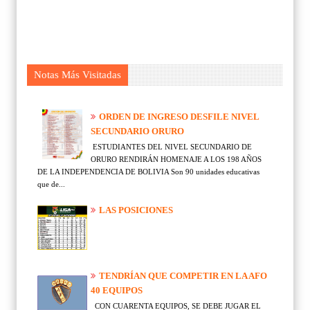
Notas Más Visitadas
ORDEN DE INGRESO DESFILE NIVEL
SECUNDARIO ORURO
ESTUDIANTES DEL NIVEL SECUNDARIO DE
ORURO RENDIRÁN HOMENAJE A LOS 198 AÑOS
DE LA INDEPENDENCIA DE BOLIVIA Son 90 unidades educativas
que de...
LAS POSICIONES
TENDRÍAN QUE COMPETIR EN LA AFO
40 EQUIPOS
CON CUARENTA EQUIPOS, SE DEBE JUGAR EL