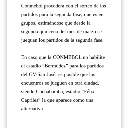
Conmebol procederá con el sorteo de los
partidos para la segunda fase, que es en
grupos, estimándose que desde la
segunda quincena del mes de marzo se
jueguen los partidos de la segunda fase.
En caso que la CONMEBOL no habilite
el estadio “Bermúdez” para los partidos
del GV-San José, es posible que los
encuentros se jueguen en otra ciudad,
siendo Cochabamba, estadio “Félix
Capriles” la que aparece como una
alternativa.