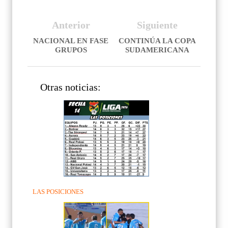
Anterior
Siguiente
NACIONAL EN FASE
CONTINÚA LA COPA
GRUPOS
SUDAMERICANA
Otras noticias:
LAS POSICIONES