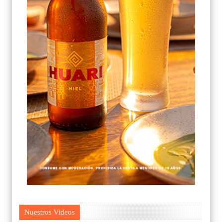
Nuestros Videos