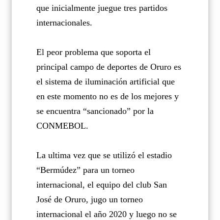
que inicialmente juegue tres partidos
internacionales.
El peor problema que soporta el
principal campo de deportes de Oruro es
el sistema de iluminación artificial que
en este momento no es de los mejores y
se encuentra “sancionado” por la
CONMEBOL.
La ultima vez que se utilizó el estadio
“Bermúdez” para un torneo
internacional, el equipo del club San
José de Oruro, jugo un torneo
internacional el año 2020 y luego no se