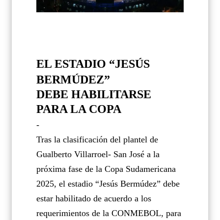
EL ESTADIO “JESÚS
BERMÚDEZ”
DEBE HABILITARSE
PARA LA COPA
-
Tras la clasificación del plantel de
Gualberto Villarroel- San José a la
próxima fase de la Copa Sudamericana
2025, el estadio “Jesús Bermúdez” debe
estar habilitado de acuerdo a los
requerimientos de la CONMEBOL, para