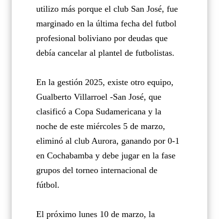
utilizo más porque el club San José, fue
marginado en la última fecha del futbol
profesional boliviano por deudas que
debía cancelar al plantel de futbolistas.
En la gestión 2025, existe otro equipo,
Gualberto Villarroel -San José, que
clasificó a Copa Sudamericana y la
noche de este miércoles 5 de marzo,
eliminó al club Aurora, ganando por 0-1
en Cochabamba y debe jugar en la fase
grupos del torneo internacional de
fútbol.
El próximo lunes 10 de marzo, la