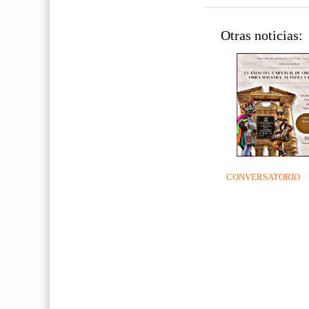
Otras noticias:
CONVERSATORIO