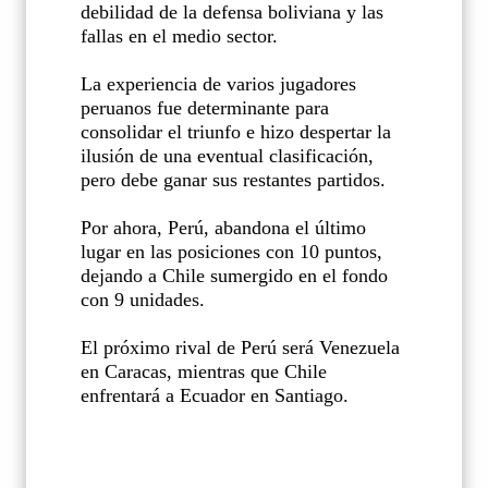
debilidad de la defensa boliviana y las
fallas en el medio sector.
La experiencia de varios jugadores
peruanos fue determinante para
consolidar el triunfo e hizo despertar la
ilusión de una eventual clasificación,
pero debe ganar sus restantes partidos.
Por ahora, Perú, abandona el último
lugar en las posiciones con 10 puntos,
dejando a Chile sumergido en el fondo
con 9 unidades.
El próximo rival de Perú será Venezuela
en Caracas, mientras que Chile
enfrentará a Ecuador en Santiago.