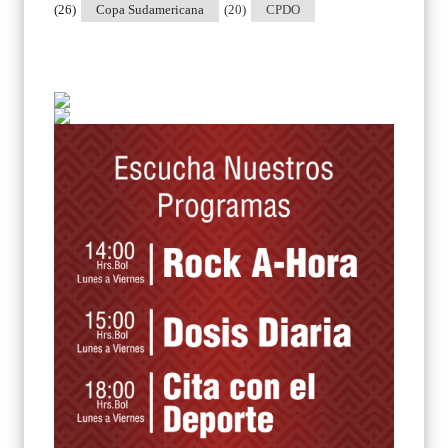
(26)
Copa Sudamericana
(20)
CPDO