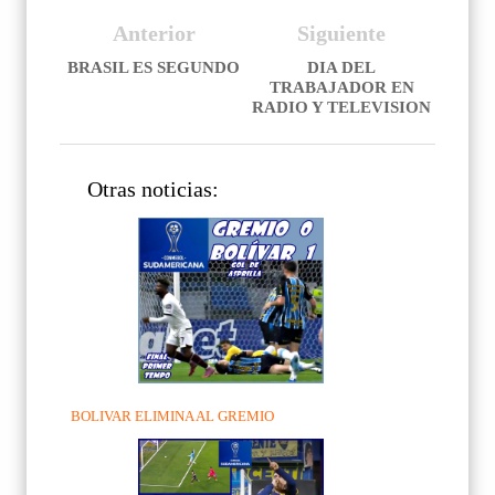
Anterior
Siguiente
BRASIL ES SEGUNDO
DIA DEL
TRABAJADOR EN
RADIO Y TELEVISION
Otras noticias:
BOLIVAR ELIMINA AL GREMIO