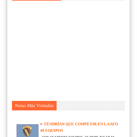
Notas Más Visitadas
TENDRÍAN QUE COMPETIR EN LA AFO
40 EQUIPOS