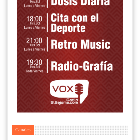
Canales