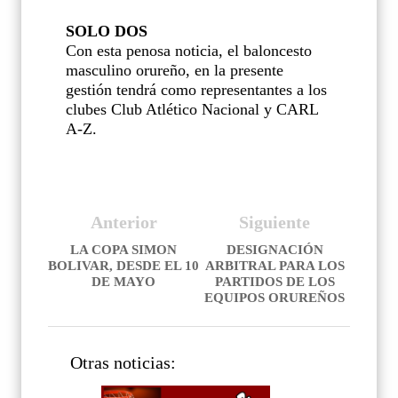
SOLO DOS
Con esta penosa noticia, el baloncesto
masculino orureño, en la presente
gestión tendrá como representantes a los
clubes Club Atlético Nacional y CARL
A-Z.
Anterior
Siguiente
LA COPA SIMON
DESIGNACIÓN
BOLIVAR, DESDE EL 10
ARBITRAL PARA LOS
DE MAYO
PARTIDOS DE LOS
EQUIPOS ORUREÑOS
Otras noticias: