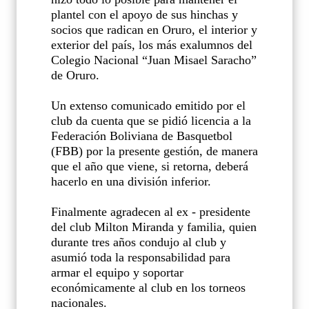
plantel con el apoyo de sus hinchas y
socios que radican en Oruro, el interior y
exterior del país, los más exalumnos del
Colegio Nacional “Juan Misael Saracho”
de Oruro.
Un extenso comunicado emitido por el
club da cuenta que se pidió licencia a la
Federación Boliviana de Basquetbol
(FBB) por la presente gestión, de manera
que el año que viene, si retorna, deberá
hacerlo en una división inferior.
Finalmente agradecen al ex - presidente
del club Milton Miranda y familia, quien
durante tres años condujo al club y
asumió toda la responsabilidad para
armar el equipo y soportar
económicamente al club en los torneos
nacionales.