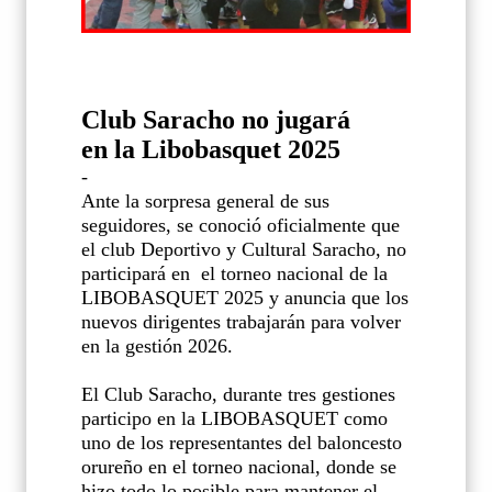
Club Saracho no jugará
en la Libobasquet 2025
-
Ante la sorpresa general de sus
seguidores, se conoció oficialmente que
el club Deportivo y Cultural Saracho, no
participará en
el torneo nacional de la
LIBOBASQUET 2025 y anuncia que los
nuevos dirigentes trabajarán para volver
en la gestión 2026.
El Club Saracho, durante tres gestiones
participo en la LIBOBASQUET como
uno de los representantes del baloncesto
orureño en el torneo nacional, donde se
hizo todo lo posible para mantener el