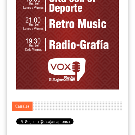
Canales