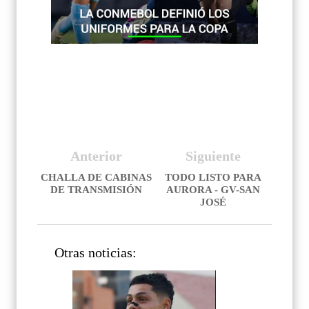
Anterior
Siguiente
CHALLA DE CABINAS
TODO LISTO PARA
DE TRANSMISIÓN
AURORA - GV-SAN
JOSÉ
Otras noticias: