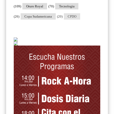
(109)
Oruro Royal
(70)
Tecnologia
(26)
Copa Sudamericana
(20)
CPDO