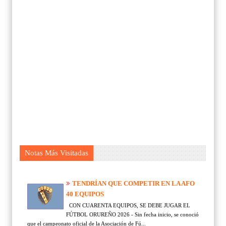
Notas Más Visitadas
TENDRÍAN QUE COMPETIR EN LA AFO
40 EQUIPOS
CON CUARENTA EQUIPOS, SE DEBE JUGAR EL
FÚTBOL ORUREÑO 2026 - Sin fecha inicio, se conoció
que el campeonato oficial de la Asociación de Fú...