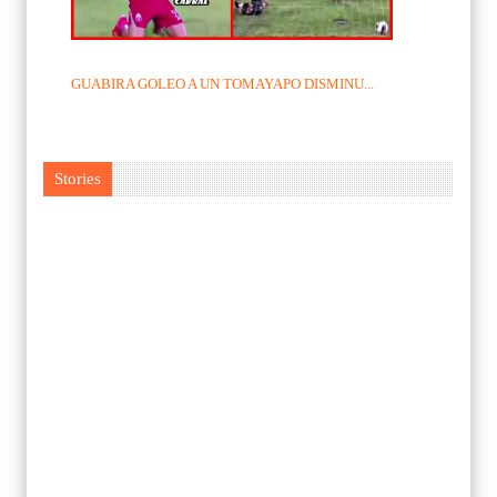
GUABIRA GOLEO A UN TOMAYAPO DISMINU...
Stories