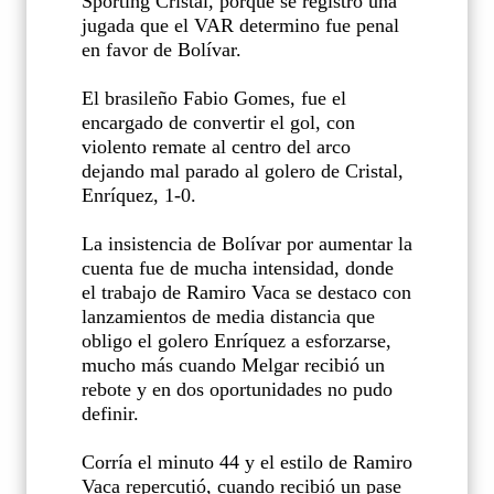
Sporting Cristal, porque se registro una
jugada que el VAR determino fue penal
en favor de Bolívar.
El brasileño Fabio Gomes, fue el
encargado de convertir el gol, con
violento remate al centro del arco
dejando mal parado al golero de Cristal,
Enríquez, 1-0.
La insistencia de Bolívar por aumentar la
cuenta fue de mucha intensidad, donde
el trabajo de Ramiro Vaca se destaco con
lanzamientos de media distancia que
obligo el golero Enríquez a esforzarse,
mucho más cuando Melgar recibió un
rebote y en dos oportunidades no pudo
definir.
Corría el minuto 44 y el estilo de Ramiro
Vaca repercutió, cuando recibió un pase