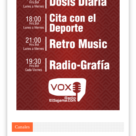
Canales