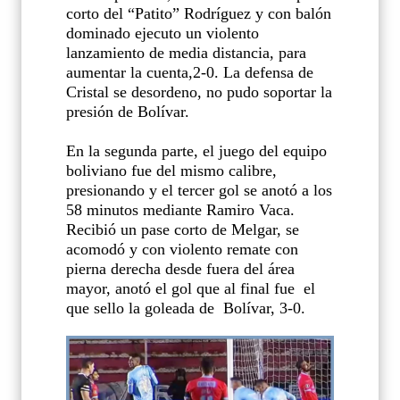
corto del “Patito” Rodríguez y con balón
dominado ejecuto un violento
lanzamiento de media distancia, para
aumentar la cuenta,2-0. La defensa de
Cristal se desordeno, no pudo soportar la
presión de Bolívar.
En la segunda parte, el juego del equipo
boliviano fue del mismo calibre,
presionando y el tercer gol se anotó a los
58 minutos mediante Ramiro Vaca.
Recibió un pase corto de Melgar, se
acomodó y con violento remate con
pierna derecha desde fuera del área
mayor, anotó el gol que al final fue
el
que sello la goleada de
Bolívar, 3-0.