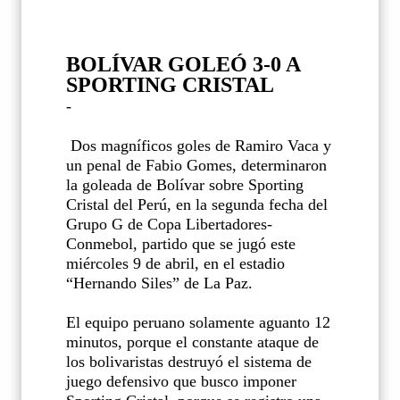
BOLÍVAR GOLEÓ 3-0 A
SPORTING CRISTAL
-
Dos magníficos goles de Ramiro Vaca y
un penal de Fabio Gomes, determinaron
la goleada de Bolívar sobre Sporting
Cristal del Perú, en la segunda fecha del
Grupo G de Copa Libertadores-
Conmebol, partido que se jugó este
miércoles 9 de abril, en el estadio
“Hernando Siles” de La Paz.
El equipo peruano solamente aguanto 12
minutos, porque el constante ataque de
los bolivaristas destruyó el sistema de
juego defensivo que busco imponer