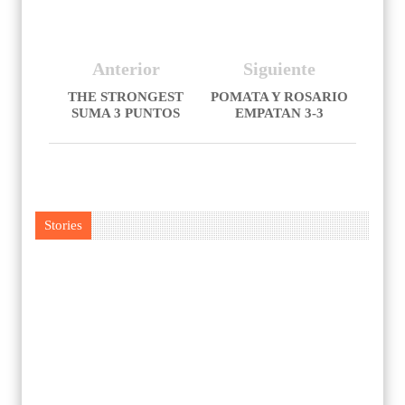
Anterior
Siguiente
THE STRONGEST
POMATA Y ROSARIO
SUMA 3 PUNTOS
EMPATAN 3-3
Stories