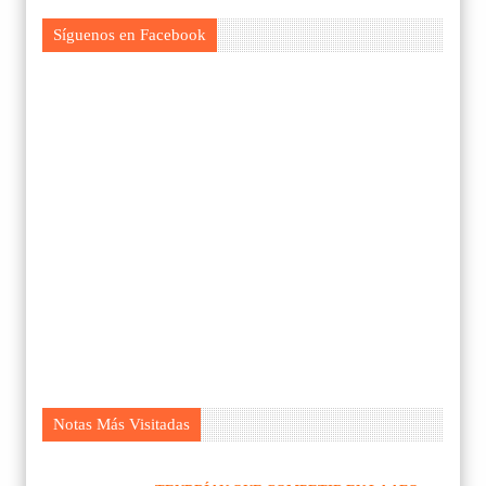
Síguenos en Facebook
Notas Más Visitadas