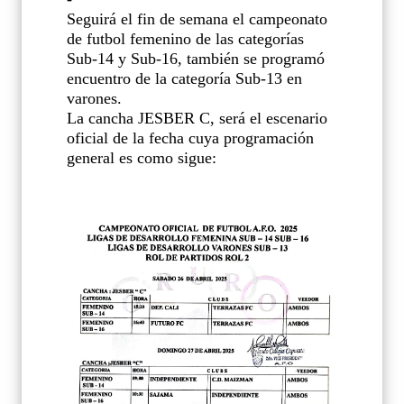
Seguirá el fin de semana el campeonato
de futbol femenino de las categorías
Sub-14 y Sub-16, también se programó
encuentro de la categoría Sub-13 en
varones.
La cancha JESBER C, será el escenario
oficial de la fecha cuya programación
general es como sigue: