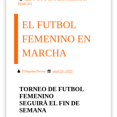
MARCHA
EL FUTBOL
FEMENINO EN
MARCHA
ElSajama Prensa
abril 25, 2025
TORNEO DE FUTBOL
FEMENINO
SEGUIRÁ EL FIN DE
SEMANA
-