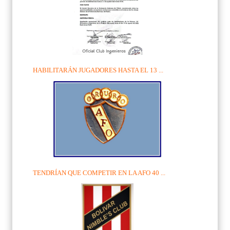
HABILITARÁN JUGADORES HASTA EL 13 ...
TENDRÍAN QUE COMPETIR EN LA AFO 40 ...