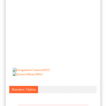
Nuestros Videos