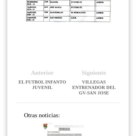
Anterior
Siguiente
EL FUTBOL INFANTO
VILLEGAS
JUVENIL
ENTRENADOR DEL
GV-SAN JOSE
Otras noticias: