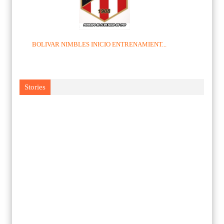
BOLIVAR NIMBLES INICIO ENTRENAMIENT...
Stories