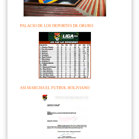
PALACIO DE LOS DEPORTES DE ORURO
ASI MARCHA EL FUTBOL BOLIVIANO