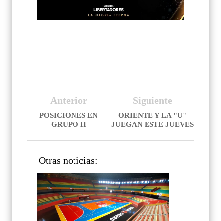
Anterior
Siguiente
POSICIONES EN
ORIENTE Y LA "U"
GRUPO H
JUEGAN ESTE JUEVES
Otras noticias: