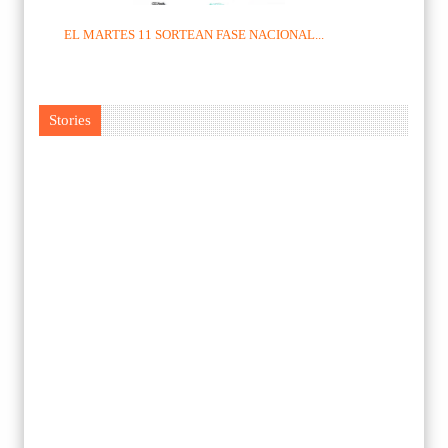
EL MARTES 11 SORTEAN FASE NACIONAL...
Stories