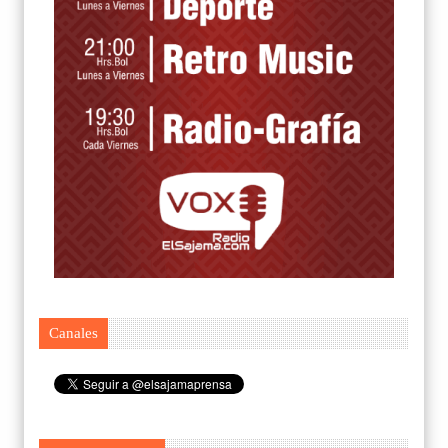
Canales