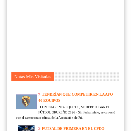
Notas Más Visitadas
TENDRÍAN QUE COMPETIR EN LA AFO
40 EQUIPOS
CON CUARENTA EQUIPOS, SE DEBE JUGAR EL
FÚTBOL ORUREÑO 2026 - Sin fecha inicio, se conoció
que el campeonato oficial de la Asociación de Fú...
FUTSAL DE PRIMERA EN EL CPDO