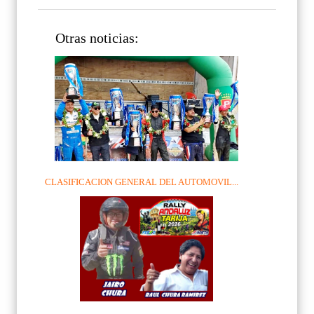
Otras noticias:
CLASIFICACION GENERAL DEL AUTOMOVIL...