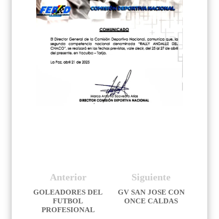
Anterior
Siguiente
GOLEADORES DEL
GV SAN JOSE CON
FUTBOL
ONCE CALDAS
PROFESIONAL