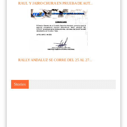
RAUL Y JAIRO CHURA EN PRUEBA DE AUT...
RALLY ANDALUZ SE CORRE DEL 25 AL 27...
Stories