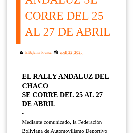
CORRE DEL 25
AL 27 DE ABRIL
ElSajama Prensa
abril 22, 2025
EL RALLY ANDALUZ DEL
CHACO
SE CORRE DEL 25 AL 27
DE ABRIL
-
Mediante comunicado, la Federación
Boliviana de Automovilismo Deportivo