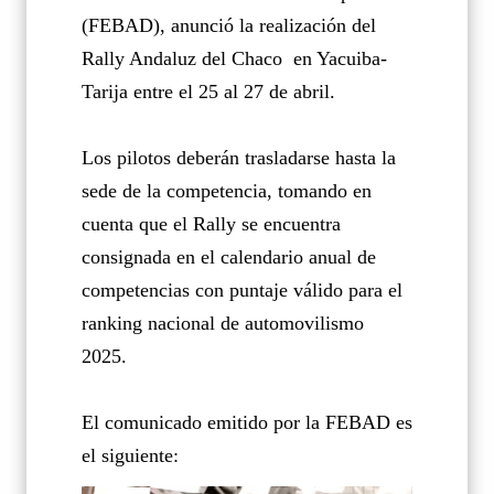
(FEBAD), anunció la realización del
Rally Andaluz del Chaco
en Yacuiba-
Tarija entre el 25 al 27 de abril.
Los pilotos deberán trasladarse hasta la
sede de la competencia, tomando en
cuenta que el Rally se encuentra
consignada en el calendario anual de
competencias con puntaje válido para el
ranking nacional de automovilismo
2025.
El comunicado emitido por la FEBAD es
el siguiente: