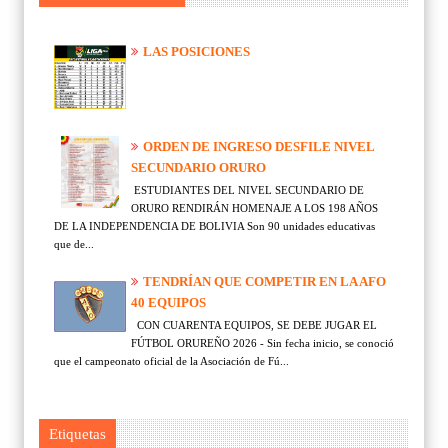
LAS POSICIONES
ORDEN DE INGRESO DESFILE NIVEL
SECUNDARIO ORURO
ESTUDIANTES DEL NIVEL SECUNDARIO DE
ORURO RENDIRÁN HOMENAJE A LOS 198 AÑOS
DE LA INDEPENDENCIA DE BOLIVIA Son 90 unidades educativas
que de...
TENDRÍAN QUE COMPETIR EN LA AFO
40 EQUIPOS
CON CUARENTA EQUIPOS, SE DEBE JUGAR EL
FÚTBOL ORUREÑO 2026 - Sin fecha inicio, se conoció
que el campeonato oficial de la Asociación de Fú...
Etiquetas