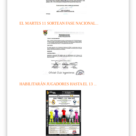
EL MARTES 11 SORTEAN FASE NACIONAL...
HABILITARÁN JUGADORES HASTA EL 13 ...