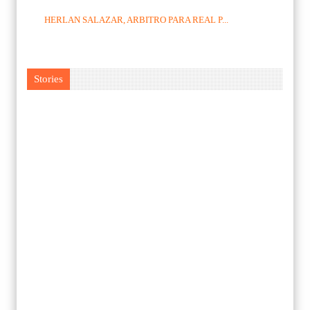
HERLAN SALAZAR, ARBITRO PARA REAL P...
Stories