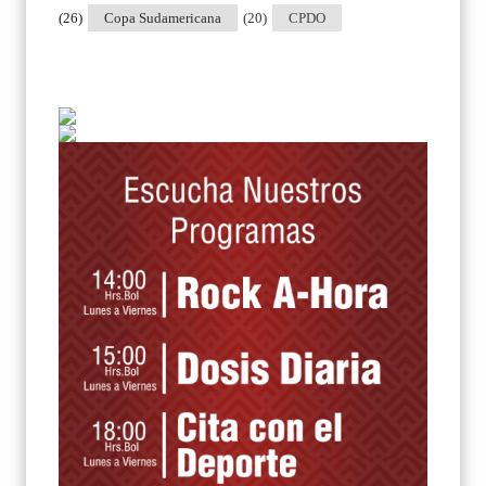
(26)
Copa Sudamericana
(20)
CPDO