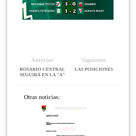
Anterior
Siguiente
ROSARIO CENTRAL
LAS POSICIONES
SEGUIRÁ EN LA "A"
Otras noticias: