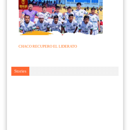
CHACO RECUPERO EL LIDERATO
Stories