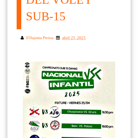
SUB-15
ElSajama Prensa
abril 25, 2025