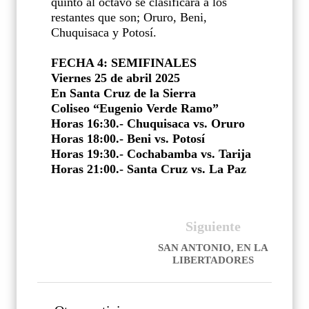
quinto al octavo se clasificará a los
restantes que son; Oruro, Beni,
Chuquisaca y Potosí.
FECHA 4: SEMIFINALES
Viernes 25 de abril 2025
En Santa Cruz de la Sierra
Coliseo “Eugenio Verde Ramo”
Horas 16:30.- Chuquisaca vs. Oruro
Horas 18:00.- Beni vs. Potosí
Horas 19:30.- Cochabamba vs. Tarija
Horas 21:00.- Santa Cruz vs. La Paz
Siguiente
SAN ANTONIO, EN LA
LIBERTADORES