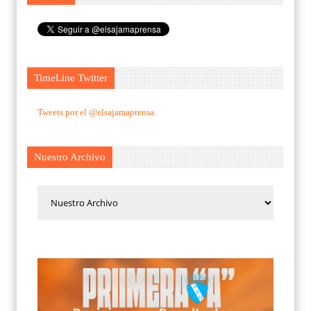
TimeLine Twitter
Tweets por el @elsajamaprensa.
Nuestro Archivo