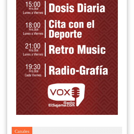
Canales