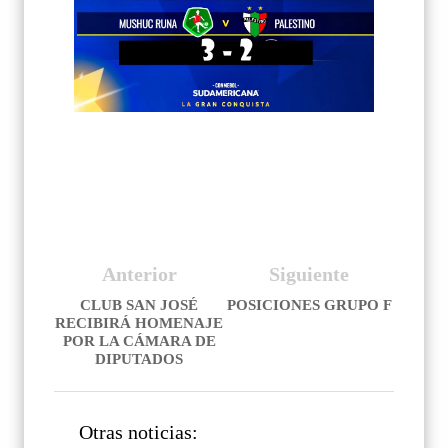
Anterior
Siguiente
CLUB SAN JOSÉ
POSICIONES GRUPO F
RECIBIRÁ HOMENAJE
POR LA CÁMARA DE
DIPUTADOS
Otras noticias: