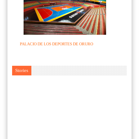
PALACIO DE LOS DEPORTES DE ORURO
Stories