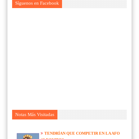
Síguenos en Facebook
Notas Más Visitadas
TENDRÍAN QUE COMPETIR EN LA AFO