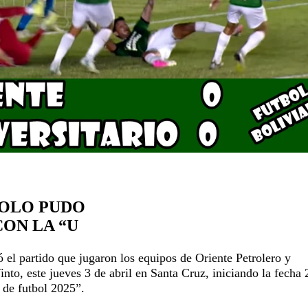
SOLO PUDO
ON LA “U
 el partido que jugaron los equipos de Oriente Petrolero y
into, este jueves 3 de abril en Santa Cruz, iniciando la fecha 
 de futbol 2025”.